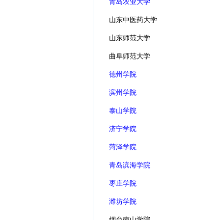
青岛农业大学
山东中医药大学
山东师范大学
曲阜师范大学
德州学院
滨州学院
泰山学院
济宁学院
菏泽学院
青岛滨海学院
枣庄学院
潍坊学院
烟台南山学院