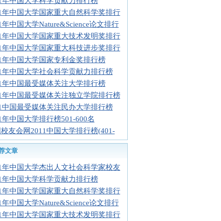
11年中国大学科学贡献力排行榜
11年中国大学国家重大自然科学奖排行
11年中国大学Nature&Science论文排行
11年中国大学国家重大技术发明奖排行
11年中国大学国家重大科技进步奖排行
11年中国大学国家专利金奖排行榜
11年中国大学社会科学贡献力排行榜
11年中国最受媒体关注大学排行榜
11年中国最受媒体关注独立学院排行榜
11中国最受媒体关注民办大学排行榜
11年中国大学排行榜501-600名
校友会网2011中国大学排行榜(401-
荐文章
11年中国大学杰出人文社会科学家校友
11年中国大学科学贡献力排行榜
11年中国大学国家重大自然科学奖排行
11年中国大学Nature&Science论文排行
11年中国大学国家重大技术发明奖排行