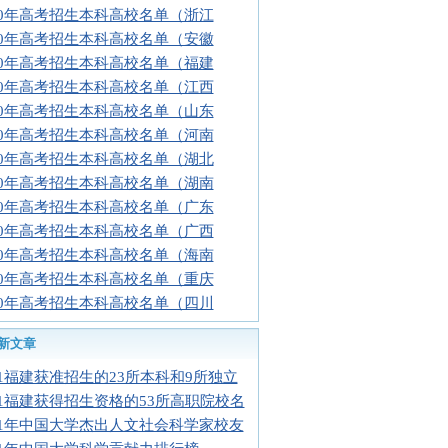
10年高考招生本科高校名单（浙江
10年高考招生本科高校名单（安徽
10年高考招生本科高校名单（福建
10年高考招生本科高校名单（江西
10年高考招生本科高校名单（山东
10年高考招生本科高校名单（河南
10年高考招生本科高校名单（湖北
10年高考招生本科高校名单（湖南
10年高考招生本科高校名单（广东
10年高考招生本科高校名单（广西
10年高考招生本科高校名单（海南
10年高考招生本科高校名单（重庆
10年高考招生本科高校名单（四川
新文章
11福建获准招生的23所本科和9所独立
11福建获得招生资格的53所高职院校名
11年中国大学杰出人文社会科学家校友