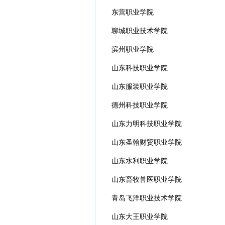
东营职业学院
聊城职业技术学院
滨州职业学院
山东科技职业学院
山东服装职业学院
德州科技职业学院
山东力明科技职业学院
山东圣翰财贸职业学院
山东水利职业学院
山东畜牧兽医职业学院
青岛飞洋职业技术学院
山东大王职业学院