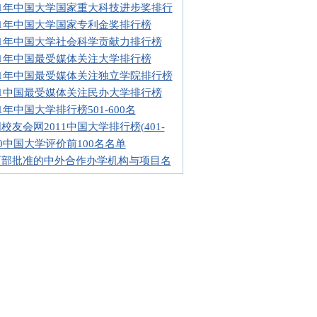
11年中国大学国家重大科技进步奖排行
11年中国大学国家专利金奖排行榜
11年中国大学社会科学贡献力排行榜
11年中国最受媒体关注大学排行榜
11年中国最受媒体关注独立学院排行榜
11中国最受媒体关注民办大学排行榜
11年中国大学排行榜501-600名
校友会网2011中国大学排行榜(401-
10中国大学评价前100名名单
育部批准的中外合作办学机构与项目名