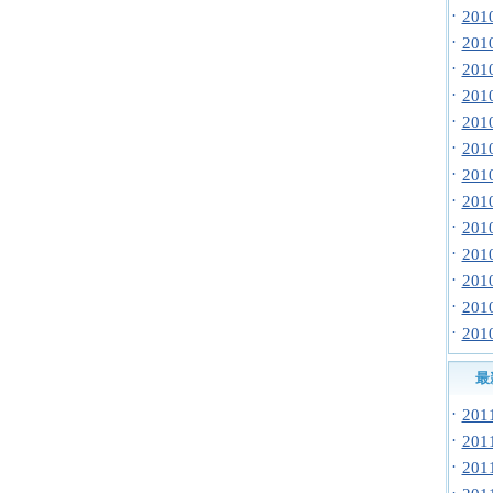
·
20
·
20
·
20
·
20
·
20
·
20
·
20
·
20
·
20
·
20
·
20
·
20
·
20
最
·
20
·
20
·
20