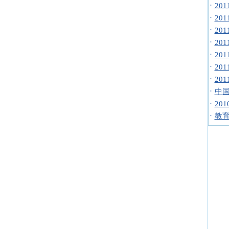
·
20
·
20
·
20
·
20
·
20
·
20
·
20
·
中国
·
20
·
教