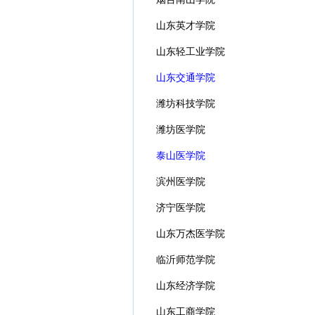
山东英才学院
山东轻工业学院
山东交通学院
潍坊科技学院
潍坊医学院
泰山医学院
滨州医学院
济宁医学院
山东万杰医学院
临沂师范学院
山东经济学院
山东工商学院