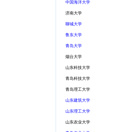
中国海洋大学
济南大学
聊城大学
鲁东大学
青岛大学
烟台大学
山东科技大学
青岛科技大学
青岛理工大学
山东建筑大学
山东理工大学
山东农业大学