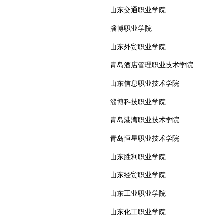
山东交通职业学院
淄博职业学院
山东外贸职业学院
青岛酒店管理职业技术学院
山东信息职业技术学院
淄博科技职业学院
青岛港湾职业技术学院
青岛恒星职业技术学院
山东胜利职业学院
山东经贸职业学院
山东工业职业学院
山东化工职业学院