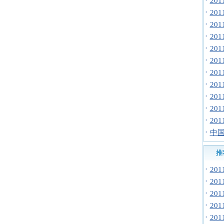
·
20
·
20
·
20
·
20
·
20
·
20
·
20
·
20
·
20
·
20
·
20
·
中国
推
·
20
·
20
·
20
·
20
·
20