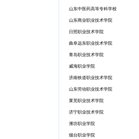
山东中医药高等专科学校
山东商业职业技术学院
日照职业技术学院
曲阜远东职业技术学院
青岛职业技术学院
威海职业学院
济南铁道职业技术学院
山东劳动职业技术学院
莱芜职业技术学院
济宁职业技术学院
潍坊职业学院
烟台职业学院