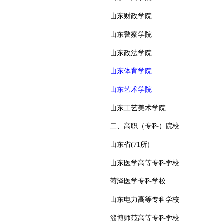
山东财政学院
山东警察学院
山东政法学院
山东体育学院
山东艺术学院
山东工艺美术学院
二、高职（专科）院校
山东省(71所)
山东医学高等专科学校
菏泽医学专科学校
山东电力高等专科学校
淄博师范高等专科学校