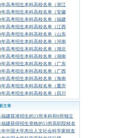
10年高考招生本科高校名单（浙江
10年高考招生本科高校名单（安徽
10年高考招生本科高校名单（福建
10年高考招生本科高校名单（江西
10年高考招生本科高校名单（山东
10年高考招生本科高校名单（河南
10年高考招生本科高校名单（湖北
10年高考招生本科高校名单（湖南
10年高考招生本科高校名单（广东
10年高考招生本科高校名单（广西
10年高考招生本科高校名单（海南
10年高考招生本科高校名单（重庆
10年高考招生本科高校名单（四川
新文章
11福建获准招生的23所本科和9所独立
11福建获得招生资格的53所高职院校名
11年中国大学杰出人文社会科学家校友