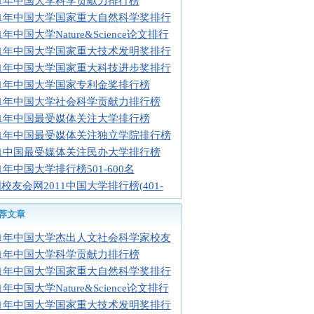
11年中国大学科学贡献力排行榜
11年中国大学国家重大自然科学奖排行
11年中国大学Nature&Science论文排行
11年中国大学国家重大技术发明奖排行
11年中国大学国家重大科技进步奖排行
11年中国大学国家专利金奖排行榜
11年中国大学社会科学贡献力排行榜
11年中国最受媒体关注大学排行榜
11年中国最受媒体关注独立学院排行榜
11中国最受媒体关注民办大学排行榜
11年中国大学排行榜501-600名
校友会网2011中国大学排行榜(401-
荐文章
11年中国大学杰出人文社会科学家校友
11年中国大学科学贡献力排行榜
11年中国大学国家重大自然科学奖排行
11年中国大学Nature&Science论文排行
11年中国大学国家重大技术发明奖排行