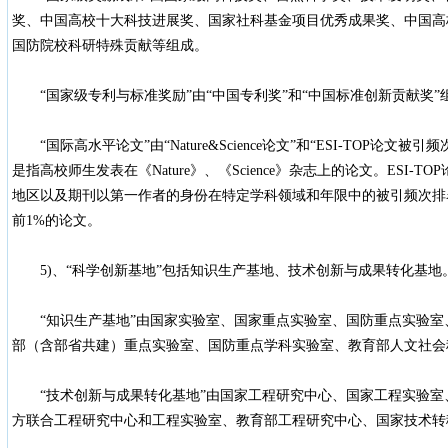
奖、中国高校十大科技进展奖、国家社科基金项目优秀成果奖、中国高
国防院校科研特殊贡献等组成。
“国家级专利与标准奖励”由“中国专利奖”和“中国标准创新贡献奖”
“国际高水平论文”由“Nature&Science论文”和“ESI-TOP论文被引频次”
是指高校师生发表在《Nature》、《Science》杂志上的论文。ESI-
地区以及期刊以第一作者的身份在特定学科领域和年限中的被引频次排名
前1%的论文。
5)、“科学创新基地”包括知识生产基地、技术创新与成果转化基地
“知识生产基地”由国家实验室、国家重点实验室、国防重点实验室
部（含部省共建）重点实验室、国防重点学科实验室、教育部人文社会
“技术创新与成果转化基地”由国家工程研究中心、国家工程实验室
方联合工程研究中心和工程实验室、教育部工程研究中心、国家技术转