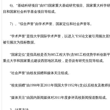
6)、“基础科研项目”由973国家重大基础研究项目、国家重大科学
目和国家社会科学基金项目等组成。
7）、“综合声誉”由学术声誉、国家定位和社会声誉等。
“学术声誉”是指大学国际学术声誉，以进入“ESI论文被引用频次居
被引频次为指标数据。
“国家定位”是指高校是否为985工程大学(含985工程优势学科创新平
重点大学和国家重点建设西部地区高校，是否设有研究生院等组成。
“社会声誉”由校友捐赠和媒体关注组成。
“校友捐赠”由1990年至2011年我国大学1952年(含)以后校友及教
“媒体关注”由国内新闻媒体对2011年度参评高校新闻报道数组成。
2、计算方法