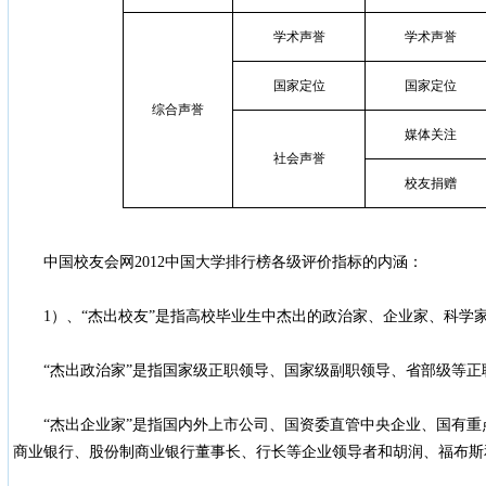
学术声誉
学术声誉
国家定位
国家定位
综合声誉
媒体关注
社会声誉
校友捐赠
中国校友会网2012中国大学排行榜各级评价指标的内涵：
1）、“杰出校友”是指高校毕业生中杰出的政治家、企业家、科学
“杰出政治家”是指国家级正职领导、国家级副职领导、省部级等正
“杰出企业家”是指国内外上市公司、国资委直管中央企业、国有重点
商业银行、股份制商业银行董事长、行长等企业领导者和胡润、福布斯