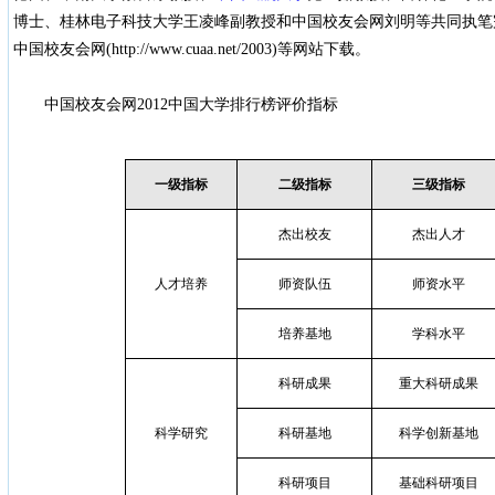
博士、桂林电子科技大学王凌峰副教授和中国校友会网刘明等共同执笔
中国校友会网(http://www.cuaa.net/2003)等网站下载。
中国校友会网2012中国大学排行榜评价指标
一级指标
二级指标
三级指标
杰出校友
杰出人才
人才培养
师资队伍
师资水平
培养基地
学科水平
科研成果
重大科研成果
科学研究
科研基地
科学创新基地
科研项目
基础科研项目