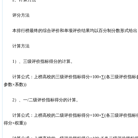
评分方法
本排行榜最终的综合评价和单项评价结果均以百分制分数形式给出
计算方法
1）、三级评价指标得分的计算。
计算公式：上榜高校的三级评价指标得分=100×∑(各三级评价指标参数
参数×系数))
2）、一/二级评价指标得分的计算。
计算公式：上榜高校的二级评价指标得分=100×∑(各三级评价指标得分
得分×权重))