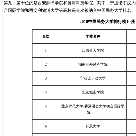
第九、第十位的是西安翻译学院和黄河科技学院。其中，宁波诺丁汉大
合国际学院和西交利物浦大学等高校是首次被纳入中国民办大学排名。
2010
中国民办大学排行榜
10
强
名次
学校名称
1
江西蓝天学院
2
湖南涉外经济学院
3
宁波诺丁汉大学
4
北京城市学院
5
北京师范大学-香港浸会大学联合国际学
院
6
仰恩大学