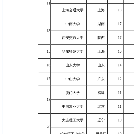
11
上海交通大学
上海
18
中南大学
湖南
17
13
西安交通大学
陕西
17
15
华东师范大学
上海
16
16
山东大学
山东
14
17
中山大学
广东
12
厦门大学
福建
11
18
中国农业大学
北京
11
大连理工大学
辽宁
10
20