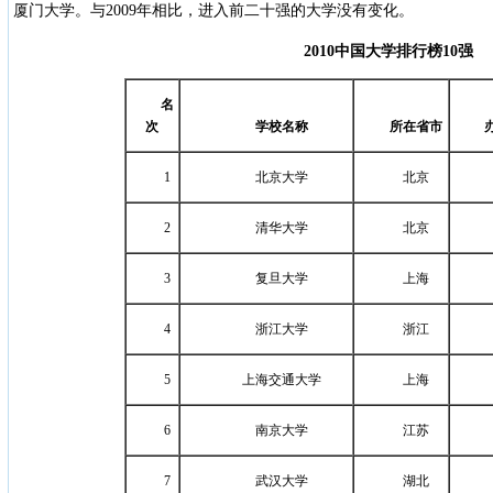
厦门大学。与2009年相比，进入前二十强的大学没有变化。
2010
中国大学排行榜
10
强
名
次
学校名称
所在省市
1
北京大学
北京
2
清华大学
北京
3
复旦大学
上海
4
浙江大学
浙江
5
上海交通大学
上海
6
南京大学
江苏
7
武汉大学
湖北