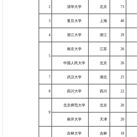
2
清华大学
北京
73
3
复旦大学
上海
40
4
浙江大学
浙江
29
南京大学
江苏
26
5
中国人民大学
北京
26
7
武汉大学
湖北
25
8
四川大学
四川
22
北京师范大学
北京
20
9
南开大学
天津
20
吉林大学
吉林
18