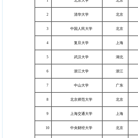
1
北京大学
北京
2
清华大学
北京
3
中国人民大学
北京
4
复旦大学
上海
5
武汉大学
湖北
6
浙江大学
浙江
7
中山大学
广东
8
北京师范大学
北京
9
上海交通大学
上海
10
中央财经大学
北京