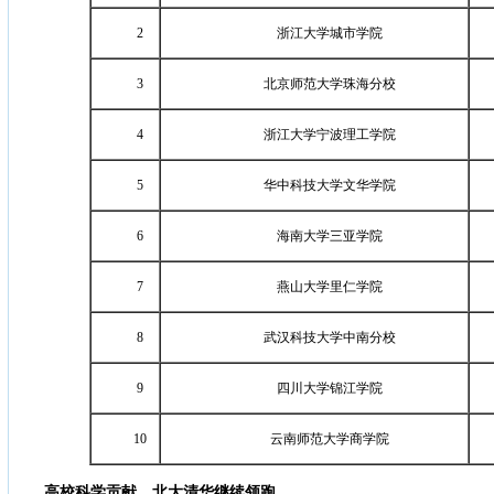
2
浙江大学城市学院
3
北京师范大学珠海分校
4
浙江大学宁波理工学院
5
华中科技大学文华学院
6
海南大学三亚学院
7
燕山大学里仁学院
8
武汉科技大学中南分校
9
四川大学锦江学院
10
云南师范大学商学院
高校科学贡献，北大清华继续领跑