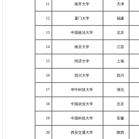
11
南开大学
天津
12
厦门大学
福建
13
中国政法大学
北京
14
南京大学
江苏
15
同济大学
上海
16
四川大学
四川
17
华中科技大学
湖北
18
中国农业大学
北京
19
中国科技大学
安徽
20
西安交通大学
陕西