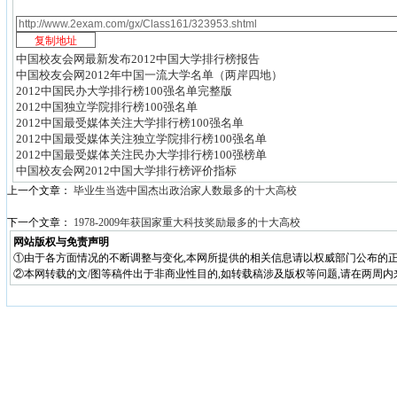
中国校友会网最新发布2012中国大学排行榜报告
中国校友会网2012年中国一流大学名单（两岸四地）
2012中国民办大学排行榜100强名单完整版
2012中国独立学院排行榜100强名单
2012中国最受媒体关注大学排行榜100强名单
2012中国最受媒体关注独立学院排行榜100强名单
2012中国最受媒体关注民办大学排行榜100强榜单
中国校友会网2012中国大学排行榜评价指标
上一个文章：
毕业生当选中国杰出政治家人数最多的十大高校
下一个文章：
1978-2009年获国家重大科技奖励最多的十大高校
网站版权与免责声明
①由于各方面情况的不断调整与变化,本网所提供的相关信息请以权威部门公布的正
②本网转载的文/图等稿件出于非商业性目的,如转载稿涉及版权等问题,请在两周内