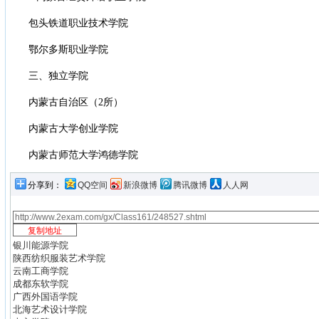
包头铁道职业技术学院
鄂尔多斯职业学院
三、独立学院
内蒙古自治区（2所）
内蒙古大学创业学院
内蒙古师范大学鸿德学院
分享到：
QQ空间
新浪微博
腾讯微博
人人网
银川能源学院
陕西纺织服装艺术学院
云南工商学院
成都东软学院
广西外国语学院
北海艺术设计学院