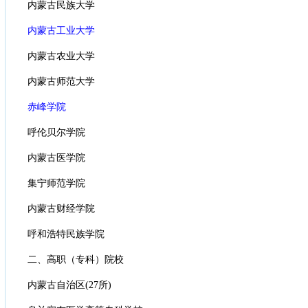
内蒙古民族大学
内蒙古工业大学
内蒙古农业大学
内蒙古师范大学
赤峰学院
呼伦贝尔学院
内蒙古医学院
集宁师范学院
内蒙古财经学院
呼和浩特民族学院
二、高职（专科）院校
内蒙古自治区(27所)