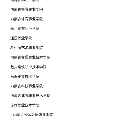
内蒙古警察职业学院
内蒙古体育职业学院
乌兰察布职业学院
通辽职业学院
科尔沁艺术职业学院
内蒙古交通职业技术学院
包头钢铁职业技术学院
乌海职业技术学院
内蒙古科技职业学院
内蒙古北方职业技术学院
赤峰职业技术学院
* 内蒙古经贸外语职业学院