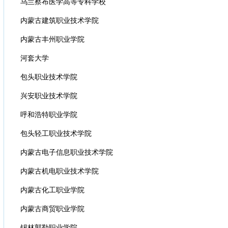
乌兰察布医学高等专科学校
内蒙古建筑职业技术学院
内蒙古丰州职业学院
河套大学
包头职业技术学院
兴安职业技术学院
呼和浩特职业学院
包头轻工职业技术学院
内蒙古电子信息职业技术学院
内蒙古机电职业技术学院
内蒙古化工职业学院
内蒙古商贸职业学院
锡林郭勒职业学院