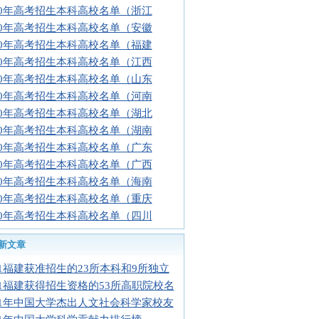
10年高考招生本科高校名单（浙江
10年高考招生本科高校名单（安徽
10年高考招生本科高校名单（福建
10年高考招生本科高校名单（江西
10年高考招生本科高校名单（山东
10年高考招生本科高校名单（河南
10年高考招生本科高校名单（湖北
10年高考招生本科高校名单（湖南
10年高考招生本科高校名单（广东
10年高考招生本科高校名单（广西
10年高考招生本科高校名单（海南
10年高考招生本科高校名单（重庆
10年高考招生本科高校名单（四川
新文章
11福建获准招生的23所本科和9所独立
11福建获得招生资格的53所高职院校名
11年中国大学杰出人文社会科学家校友