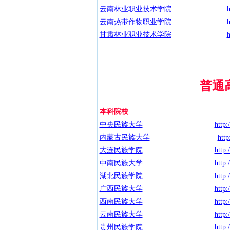
云南林业职业技术学院
h
云南热带作物职业学院
h
甘肃林业职业技术学院
h
普通
本科院校
中央民族大学
http:
内蒙古民族大学
htt
大连民族学院
http:
中南民族大学
http:
湖北民族学院
http
广西民族大学
http:
西南民族大学
http:
云南民族大学
http:
贵州民族学院
http: