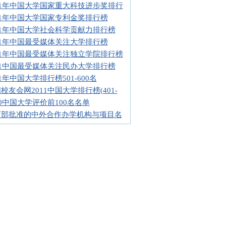
11年中国大学国家重大科技进步奖排行
11年中国大学国家专利金奖排行榜
11年中国大学社会科学贡献力排行榜
11年中国最受媒体关注大学排行榜
11年中国最受媒体关注独立学院排行榜
11中国最受媒体关注民办大学排行榜
11年中国大学排行榜501-600名
校友会网2011中国大学排行榜(401-
10中国大学评价前100名名单
育部批准的中外合作办学机构与项目名