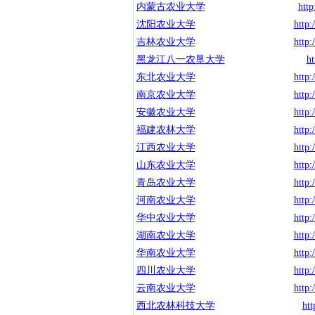
内蒙古农业大学
http
沈阳农业大学
http:
吉林农业大学
http:
黑龙江八一农垦大学
ht
东北农业大学
http:
南京农业大学
http:
安徽农业大学
http:
福建农林大学
http:
江西农业大学
http:
山东农业大学
http:
青岛农业大学
http:
河南农业大学
http:
华中农业大学
http:
湖南农业大学
http:
华南农业大学
http:
四川农业大学
http:
云南农业大学
http:
西北农林科技大学
htt