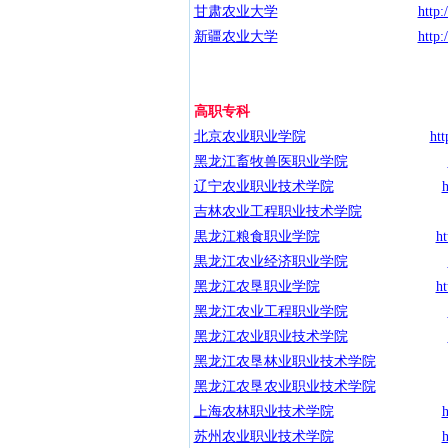
甘肃农业大学
http:
新疆农业大学
http:
高职专科
北京农业职业学院
htt
黑龙江畜牧兽医职业学院
辽宁农业职业技术学院
h
吉林农业工程职业技术学院
黒龙江粮食职业学院
ht
黒龙江农业经济职业学院
黑龙江农垦职业学院
ht
黑龙江农业工程职业学院
黑龙江农业职业技术学院
黑龙江农垦林业职业技术学院
黑龙江农垦农业职业技术学院
上海农林职业技术学院
h
苏州农业职业技术学院
h