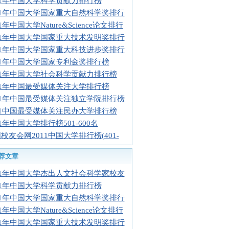
11年中国大学科学贡献力排行榜
11年中国大学国家重大自然科学奖排行
11年中国大学Nature&Science论文排行
11年中国大学国家重大技术发明奖排行
11年中国大学国家重大科技进步奖排行
11年中国大学国家专利金奖排行榜
11年中国大学社会科学贡献力排行榜
11年中国最受媒体关注大学排行榜
11年中国最受媒体关注独立学院排行榜
11中国最受媒体关注民办大学排行榜
11年中国大学排行榜501-600名
校友会网2011中国大学排行榜(401-
荐文章
11年中国大学杰出人文社会科学家校友
11年中国大学科学贡献力排行榜
11年中国大学国家重大自然科学奖排行
11年中国大学Nature&Science论文排行
11年中国大学国家重大技术发明奖排行