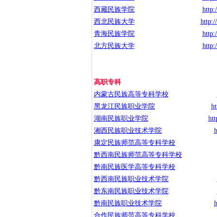
西藏民族学院
http
西北民族大学
http:
青海民族学院
http
北方民族大学
http
高职专科
内蒙古民族高等专科学校
黑龙江民族职业学院
h
湖南民族职业学院
htt
湘西民族职业技术学院
h
康定民族师范高等专科学校
黔西南民族师范高等专科学校
黔南民族医学高等专科学校
黔西南民族职业技术学院
黔东南民族职业技术学院
黔南民族职业技术学院
h
合作民族师范高等专科学校