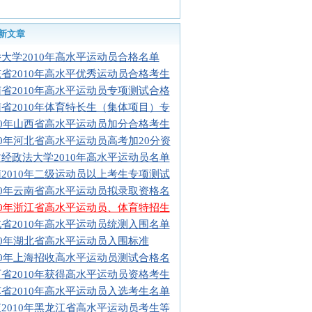
新文章
大学2010年高水平运动员合格名单
省2010年高水平优秀运动员合格考生
省2010年高水平运动员专项测试合格
省2010年体育特长生（集体项目）专
10年山西省高水平运动员加分合格考生
10年河北省高水平运动员高考加20分资
经政法大学2010年高水平运动员名单
2010年二级运动员以上考生专项测试
10年云南省高水平运动员拟录取资格名
10年浙江省高水平运动员、体育特招生
省2010年高水平运动员统测入围名单
10年湖北省高水平运动员入围标准
10年上海招收高水平运动员测试合格名
省2010年获得高水平运动员资格考生
省2010年高水平运动员入选考生名单
2010年黑龙江省高水平运动员考生等