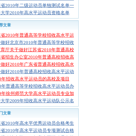
省2010年二级运动员单独测试名单一
大学2010年高水平运动员资格名单
荐文章
省2010年普通高等学校招收高水平运
做好北京市2010年普通高等学校招收
育厅关于做好江苏省2010年普通高校
省招生办公室2010年普通高校招收高
做好2010年广东省普通高校招收高水
做好2010年普通高校招收高水平运动
10年招收高水平运动员的高校及项目
10年普通高等学校招收高水平运动员办
09年徐州师范大学高水平运动员专业加
大学2009年招收高水平运动队公示名
门文章
省2010年高水平优秀运动员合格考生
省2010年高水平运动员专项测试合格