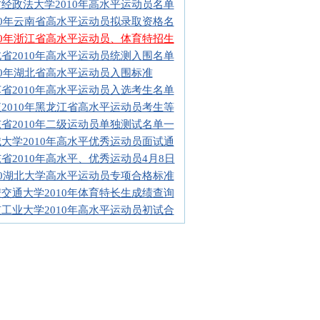
经政法大学2010年高水平运动员名单
10年云南省高水平运动员拟录取资格名
10年浙江省高水平运动员、体育特招生
省2010年高水平运动员统测入围名单
10年湖北省高水平运动员入围标准
省2010年高水平运动员入选考生名单
2010年黑龙江省高水平运动员考生等
省2010年二级运动员单独测试名单一
大学2010年高水平优秀运动员面试通
省2010年高水平、优秀运动员4月8日
10湖北大学高水平运动员专项合格标准
交通大学2010年体育特长生成绩查询
工业大学2010年高水平运动员初试合