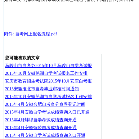
附件: 自考网上报名流程.pdf
您可能喜欢的文章
马鞍山市自考办2015年10月马鞍山自学考试报
2015年10月安徽芜湖自学考试报名工作安排
安庆市教育招生考试院2015年10月安庆自考报
2015安徽淮北市自考毕业审核时间通知
2015年10月安徽芜湖市自学考试报名工作安排
2015年4月安徽合肥自考查分查卷登记时间
2015年4月安徽自学考试成绩查询入口已开通
2015年4月蚌埠自学考试成绩查询开通
2015年4月安徽铜陵自考成绩查询开通
2015年4月安徽自学考试成绩查询入口开通