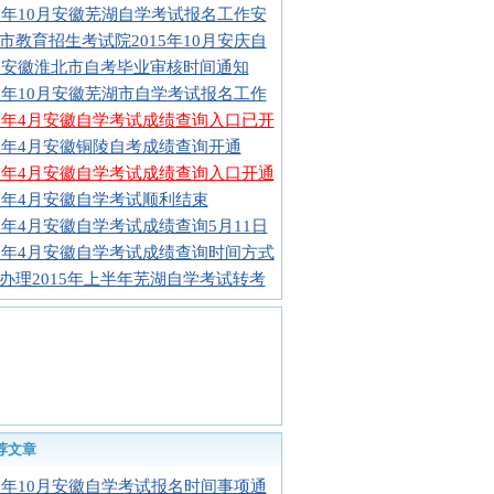
15年10月安徽芜湖自学考试报名工作安
市教育招生考试院2015年10月安庆自
15安徽淮北市自考毕业审核时间通知
15年10月安徽芜湖市自学考试报名工作
15年4月安徽自学考试成绩查询入口已开
15年4月安徽铜陵自考成绩查询开通
15年4月安徽自学考试成绩查询入口开通
15年4月安徽自学考试顺利结束
15年4月安徽自学考试成绩查询5月11日
15年4月安徽自学考试成绩查询时间方式
办理2015年上半年芜湖自学考试转考
荐文章
15年10月安徽自学考试报名时间事项通