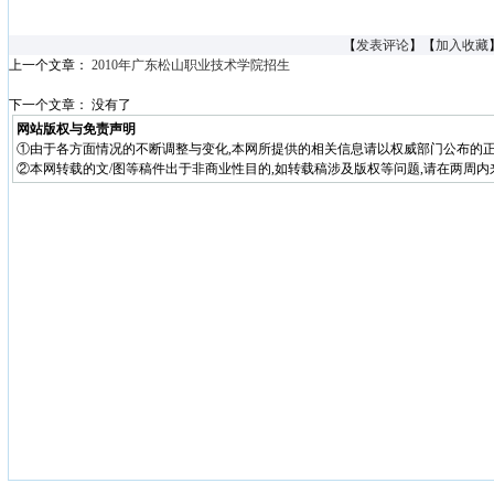
【
发表评论
】【
加入收藏
上一个文章：
2010年广东松山职业技术学院招生
下一个文章： 没有了
网站版权与免责声明
①由于各方面情况的不断调整与变化,本网所提供的相关信息请以权威部门公布的正
②本网转载的文/图等稿件出于非商业性目的,如转载稿涉及版权等问题,请在两周内