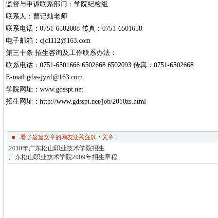
监督与申诉联系部门：学院纪检组
联系人：曹记灿老师
联系电话：0751-6502008 传真：0751-6501658
电子邮箱：cjc1112@163.com
第三十条 招生咨询及工作联系办法：
联系电话：0751-6501666 6502668 6502093 传真：0751-6502668
E-mail:gdss-jyzd@163.com
学院网址：www.gdsspt.net
招生网址：http://www.gdsspt.net/job/2010zs.html
■
看了这篇文章的网友还关注以下文章
2010年广东松山职业技术学院招生
广东松山职业技术学院2009年招生章程