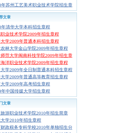
10年苏州工艺美术职业技术学院招生章
荐文章
10年清华大学本科招生章程
职业技术学院2009年招生章程
大学2009年普通本科招生章程
农林大学金山学院2009年招生章程
师范大学闽南科技学院2009年招生章
海洋职业技术学院2009年招生章程
大学2009年全日制普通本科招生章程
大学2009年普通高等教育招生章程
大学2009年高考招生章程
09年中国传媒大学招生章程
门文章
旅游职业技术学院2010年招生简章
大学2010年招生章程
财政税务专科学校2010年单独招生分