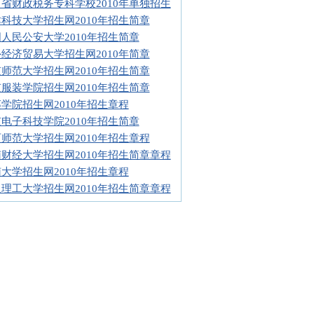
省财政税务专科学校2010年单独招生
科技大学招生网2010年招生简章
人民公安大学2010年招生简章
经济贸易大学招生网2010年简章
师范大学招生网2010年招生简章
服装学院招生网2010年招生简章
学院招生网2010年招生章程
电子科技学院2010年招生简章
师范大学招生网2010年招生章程
财经大学招生网2010年招生简章章程
大学招生网2010年招生章程
理工大学招生网2010年招生简章章程