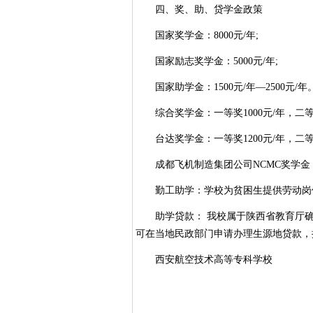
四、奖、助、贷学金政策
国家奖学金：8000元/年;
国家励志奖学金：5000元/年;
国家助学金：1500元/年—2500元/年
综合奖学金：一等奖1000元/年，二等奖5
台达奖学金：一等奖1200元/年，二等奖6
成都飞机制造集团公司NCMC奖学金：一等奖
勤工助学：学校为贫困生提供劳动岗位并根
助学贷款： 我校属于陕西省教育厅确
可在当地民政部门申请办理生源地贷款，提
西安航空技术高等专科学校