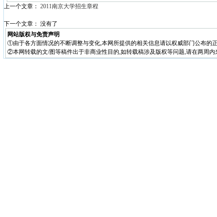
上一个文章：
2011南京大学招生章程
下一个文章： 没有了
网站版权与免责声明
①由于各方面情况的不断调整与变化,本网所提供的相关信息请以权威部门公布的正
②本网转载的文/图等稿件出于非商业性目的,如转载稿涉及版权等问题,请在两周内