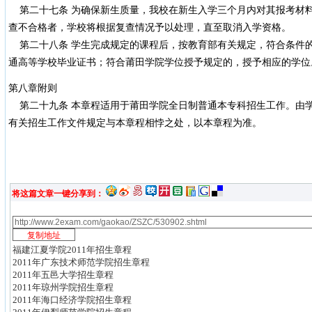
第二十七条 为确保新生质量，我校在新生入学三个月内对其报考材
查不合格者，学校将根据复查情况予以处理，直至取消入学资格。
第二十八条 学生完成规定的课程后，按教育部有关规定，符合条件
通高等学校毕业证书；符合莆田学院学位授予规定的，授予相应的学位
第八章附则
第二十九条 本章程适用于莆田学院全日制普通本专科招生工作。由
有关招生工作文件规定与本章程相悖之处，以本章程为准。
将这篇文章一键分享到：
福建江夏学院2011年招生章程
2011年广东技术师范学院招生章程
2011年五邑大学招生章程
2011年琼州学院招生章程
2011年海口经济学院招生章程