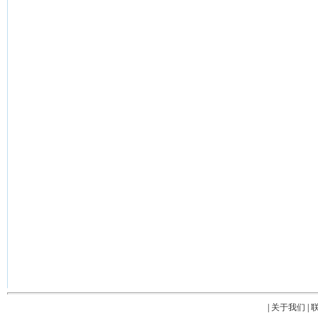
|
关于我们
|