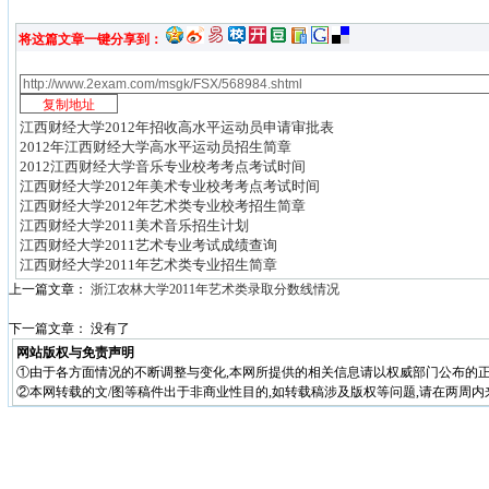
将这篇文章一键分享到：
江西财经大学2012年招收高水平运动员申请审批表
2012年江西财经大学高水平运动员招生简章
2012江西财经大学音乐专业校考考点考试时间
江西财经大学2012年美术专业校考考点考试时间
江西财经大学2012年艺术类专业校考招生简章
江西财经大学2011美术音乐招生计划
江西财经大学2011艺术专业考试成绩查询
江西财经大学2011年艺术类专业招生简章
上一篇文章：
浙江农林大学2011年艺术类录取分数线情况
下一篇文章： 没有了
网站版权与免责声明
①由于各方面情况的不断调整与变化,本网所提供的相关信息请以权威部门公布的正
②本网转载的文/图等稿件出于非商业性目的,如转载稿涉及版权等问题,请在两周内