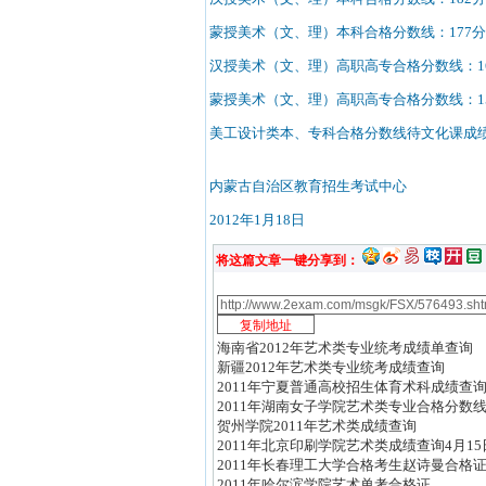
蒙授美术（文、理）本科合格分数线：177
汉授美术（文、理）高职高专合格分数线：1
蒙授美术（文、理）高职高专合格分数线：1
美工设计类本、专科合格分数线待文化课成
内蒙古自治区教育招生考试中心
2012年1月18日
将这篇文章一键分享到：
海南省2012年艺术类专业统考成绩单查询
新疆2012年艺术类专业统考成绩查询
2011年宁夏普通高校招生体育术科成绩查
2011年湖南女子学院艺术类专业合格分数
贺州学院2011年艺术类成绩查询
2011年北京印刷学院艺术类成绩查询4月1
2011年长春理工大学合格考生赵诗曼合格
2011年哈尔滨学院艺术单考合格证