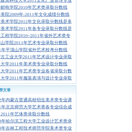
建筑科技大学2011文化产业管理专业
邮电学院2010年艺术类录取分数线
美院2009年-2011年文化成绩分数线
美术学院2012年文化录取分数线是多
美术学院2011年各专业录取分数线是
工程学院2010~2011年省外艺术类专
山学院2011年艺术专业录取分数线
11年平顶山学院省外艺术校考分数线
古工业大学2011年艺术设计专业录取
大学2011年美术类专业录取分数线
大学2011年艺术类专业各省录取分数
大学2011年服装表演与设计专业录取
荐文章
12年内蒙古普通高校招生美术类专业课
11年北京师范大学艺术类各专业综合成
2011年艺体类录取分数线
10年哈尔滨工程大学工业设计艺术类录
10年吉林工程技术师范学院美术类专业