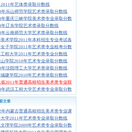
2011年艺体类录取分数线
10年乐山师范学院艺术类录取分数线
10年重庆三峡学院美术类专业录取分数
10年辽东学院艺术类录取分数线
10年云南师范大学艺术类录取分数线
美术学院2011年本科招生专业考试各
女子学院2011年艺术类专业校考分数
工程大学2011年艺术类专业分数线
山学院2010年艺术专业录取分数线
10年沈阳理工大学艺术类录取分数线
城建学院2010年艺术类录取分数线
省2011年普通高校招生美术类专业联
10年武汉工程大学艺术类专业录取分数
新文章
12年内蒙古普通高校招生美术类专业课
大学2011年艺术类专业录取分数线
文理学院2009年艺术类专业录取分数