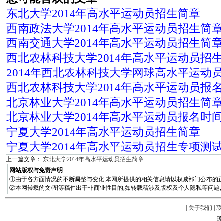
东北大学2014年高水平运动员招生简章
西南政法大学2014年高水平运动员招生简
西南交通大学2014年高水平运动员招生简
西北农林科技大学2014年高水平运动员招
2014年西北农林科技大学网球高水平运动
西北农林科技大学2014年高水平运动员报
北京林业大学2014年高水平运动员招生简
北京林业大学2014年高水平运动员报名时
宁夏大学2014年高水平运动员招生简章
宁夏大学2014年高水平运动员招生专项测
上一篇文章：
东北大学2014年高水平运动员招生简章
网站版权与免责声明
①由于各方面情况的不断调整与变化,本网所提供的相关信息请以权威部门公布的正
②本网转载的文/图等稿件出于非商业性目的,如转载稿涉及版权及个人隐私等问题,请在两周
|
关于我们
|
琼