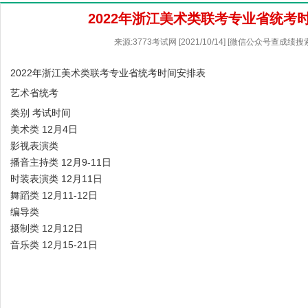
2022年浙江美术类联考专业省统考
来源:3773考试网 [2021/10/14] [微信公众号查成绩
2022年浙江美术类联考专业省统考时间安排表
艺术省统考
类别 考试时间
美术类 12月4日
影视表演类
播音主持类 12月9-11日
时装表演类 12月11日
舞蹈类 12月11-12日
编导类
摄制类 12月12日
音乐类 12月15-21日