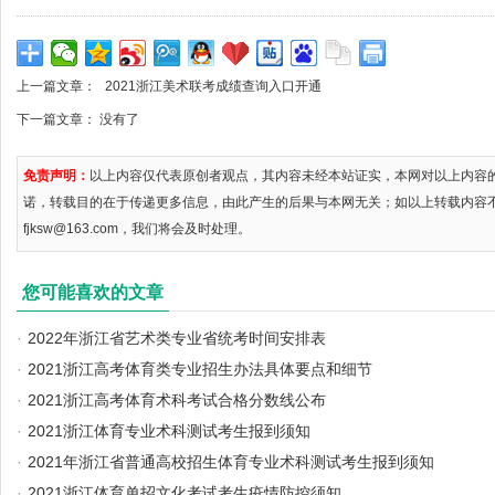
上一篇文章：
2021浙江美术联考成绩查询入口开通
下一篇文章： 没有了
免责声明：
以上内容仅代表原创者观点，其内容未经本站证实，本网对以上内容
诺，转载目的在于传递更多信息，由此产生的后果与本网无关；如以上转载内容
fjksw@163.com，我们将会及时处理。
您可能喜欢的文章
·
2022年浙江省艺术类专业省统考时间安排表
·
2021浙江高考体育类专业招生办法具体要点和细节
·
2021浙江高考体育术科考试合格分数线公布
·
2021浙江体育专业术科测试考生报到须知
·
2021年浙江省普通高校招生体育专业术科测试考生报到须知
·
2021浙江体育单招文化考试考生疫情防控须知