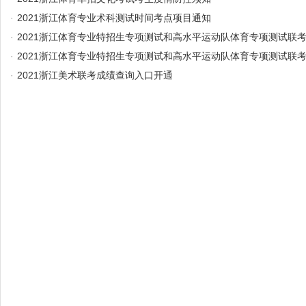
·
2021浙江体育专业术科测试时间考点项目通知
·
2021浙江体育专业特招生专项测试和高水平运动队体育专项测试联
·
2021浙江体育专业特招生专项测试和高水平运动队体育专项测试联
·
2021浙江美术联考成绩查询入口开通