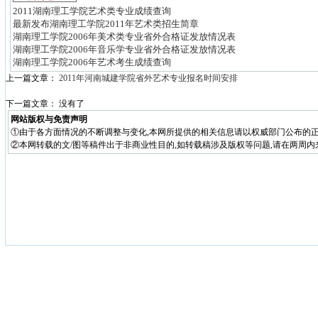
2011湖南理工学院艺术类专业成绩查询
最新发布湖南理工学院2011年艺术类招生简章
湖南理工学院2006年美术类专业省外合格证发放情况表
湖南理工学院2006年音乐学专业省外合格证发放情况表
湖南理工学院2006年艺术考生成绩查询
上一篇文章：
2011年河南城建学院省外艺术专业报名时间安排
下一篇文章： 没有了
网站版权与免责声明
①由于各方面情况的不断调整与变化,本网所提供的相关信息请以权威部门公布的正
②本网转载的文/图等稿件出于非商业性目的,如转载稿涉及版权等问题,请在两周内