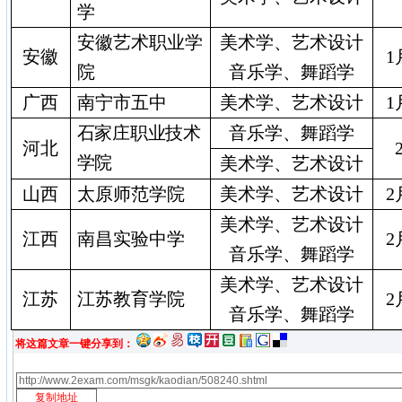
学
安徽艺术职业学
美术学、艺术设计
安徽
1
院
音乐学、舞蹈学
广西
南宁市五中
美术学、艺术设计
1
石家庄职业技术
音乐学、舞蹈学
河北
学院
美术学、艺术设计
山西
太原师范学院
美术学、艺术设计
2
美术学、艺术设计
江西
南昌实验中学
2
音乐学、舞蹈学
美术学、艺术设计
江苏
江苏教育学院
2
音乐学、舞蹈学
将这篇文章一键分享到：