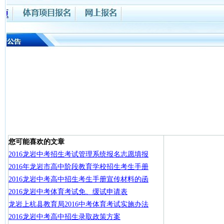
您可能喜欢的文章
2016龙岩中考招生考试管理系统报名志愿填报
2016年龙岩市高中阶段教育学校招生考生手册
2016龙岩中考高中招生考生手册宣传材料的函
2016龙岩中考体育考试免、缓试申请表
龙岩上杭县教育局2016中考体育考试实施办法
2016龙岩中考高中招生录取政策方案