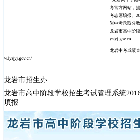
考官方网站，提
考志愿填报、20
岩中考录取分
龙岩市高中阶段学校
ysjyj.gov.cn
龙岩中考成绩查询2
w.lysjyj.gov.cn/
龙岩市招生办
龙岩市高中阶段学校招生考试管理系统201
填报