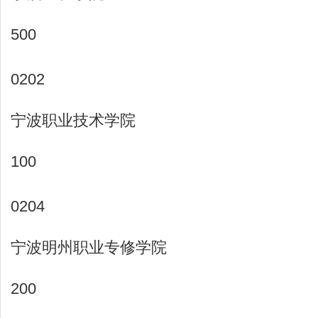
500
0202
宁波职业技术学院
100
0204
宁波明州职业专修学院
200