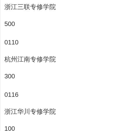
浙江三联专修学院
500
0110
杭州江南专修学院
300
0116
浙江华川专修学院
100