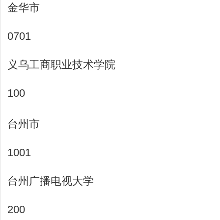
金华市
0701
义乌工商职业技术学院
100
台州市
1001
台州广播电视大学
200