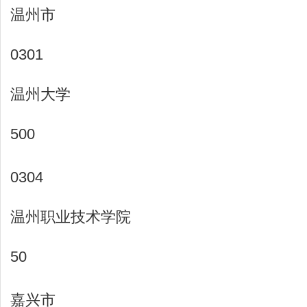
温州市
0301
温州大学
500
0304
温州职业技术学院
50
嘉兴市