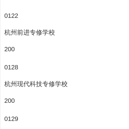
0122
杭州前进专修学校
200
0128
杭州现代科技专修学校
200
0129