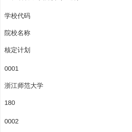
学校代码
院校名称
核定计划
0001
浙江师范大学
180
0002