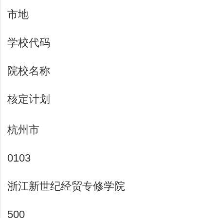
市地
学校代码
院校名称
核定计划
杭州市
0103
浙江新世纪经贸专修学院
500