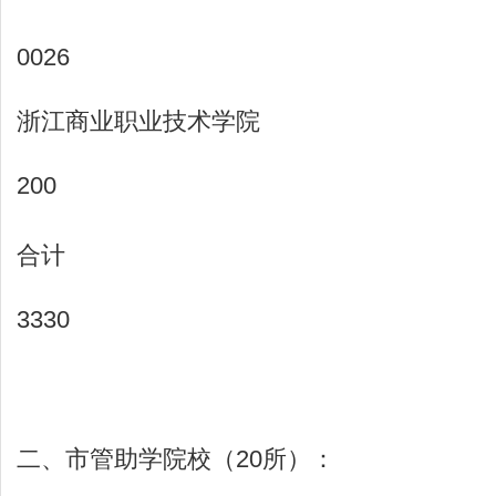
0026
浙江商业职业技术学院
200
合计
3330
二、市管助学院校（20所）：