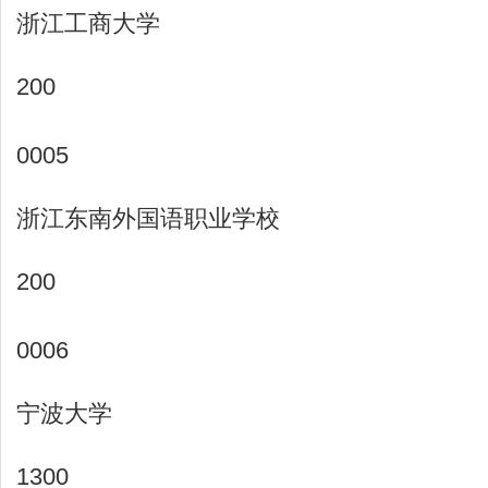
浙江工商大学
200
0005
浙江东南外国语职业学校
200
0006
宁波大学
1300