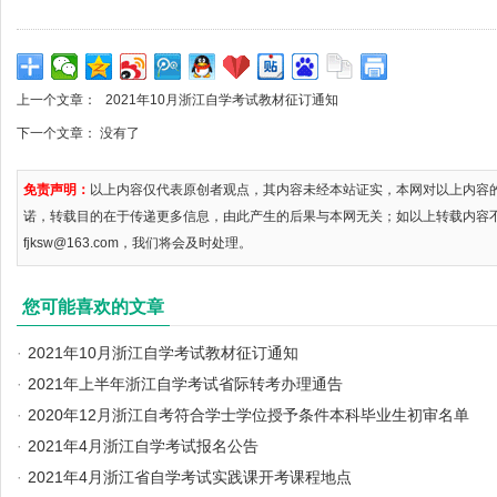
上一个文章：
2021年10月浙江自学考试教材征订通知
下一个文章： 没有了
免责声明：
以上内容仅代表原创者观点，其内容未经本站证实，本网对以上内容
诺，转载目的在于传递更多信息，由此产生的后果与本网无关；如以上转载内容
fjksw@163.com，我们将会及时处理。
您可能喜欢的文章
·
2021年10月浙江自学考试教材征订通知
·
2021年上半年浙江自学考试省际转考办理通告
·
2020年12月浙江自考符合学士学位授予条件本科毕业生初审名单
·
2021年4月浙江自学考试报名公告
·
2021年4月浙江省自学考试实践课开考课程地点