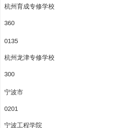
杭州育成专修学校
360
0135
杭州龙津专修学校
300
宁波市
0201
宁波工程学院