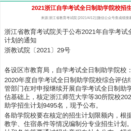
2021浙江自学考试全日制助学院校招
来源:浙江省教育考试院 [2021/4/12] [微信公众号查成绩搜
浙江省教育考试院
关于公布2021年自学考
计划的通知
浙教试院〔2021〕29号
各设区市教育局，自学考试全日制助学院校
2020年度自学考试全日制助学院校综合评
管部门在对申报继续开展自学考试全日制助
估基础上，核定浙江师范大学等30所院校20
助学招生计划9495名，现予公布。
各助学院校要在核定的招生计划限额内，根
教学、住宿条件等情况编制分专业招生计划