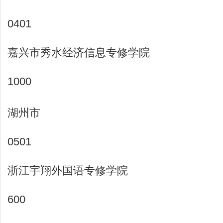
0401
嘉兴市秀水经济信息专修学院
1000
湖州市
0501
浙江宇翔外国语专修学院
600