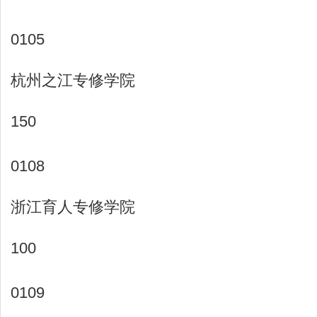
0105
杭州之江专修学院
150
0108
浙江育人专修学院
100
0109