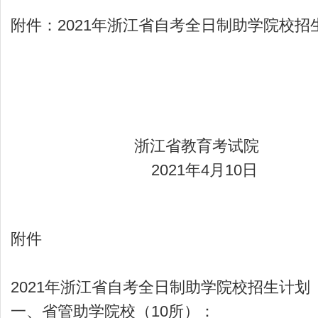
附件：2021年浙江省自考全日制助学院校招
浙江省教育考试院
2021年4月10日
附件
2021年浙江省自考全日制助学院校招生计划
一、省管助学院校（10所）：