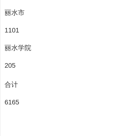
丽水市
1101
丽水学院
205
合计
6165