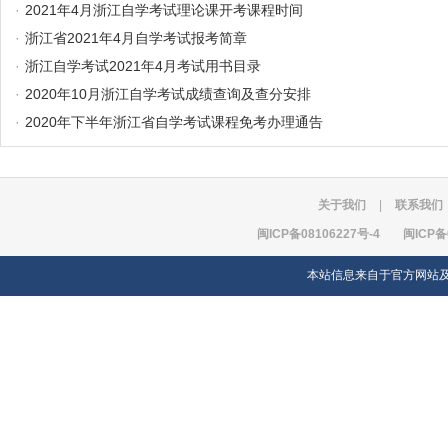
·
2021年4月浙江自学考试理论课开考课程时间
·
浙江省2021年4月自学考试报考简章
·
浙江自学考试2021年4月考试用书目录
·
2020年10月浙江自学考试成绩查询及查分安排
·
2020年下半年浙江省自学考试课程免考办理通告
关于我们
|
联系我们
闽ICP备08106227号-4
闽ICP备
本站信息来自于官方网站及