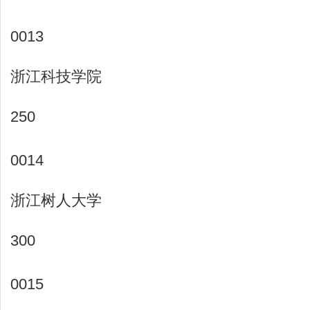
0013
浙江科技学院
250
0014
浙江树人大学
300
0015