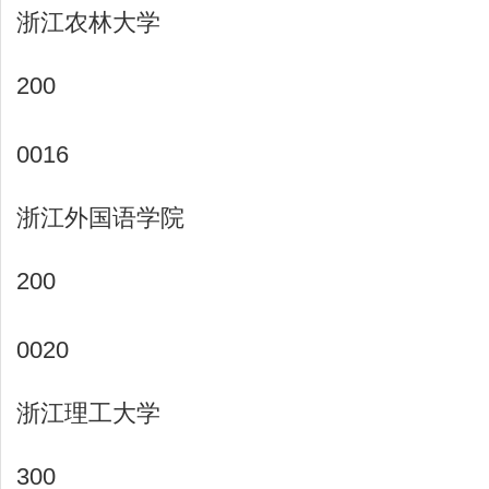
浙江农林大学
200
0016
浙江外国语学院
200
0020
浙江理工大学
300