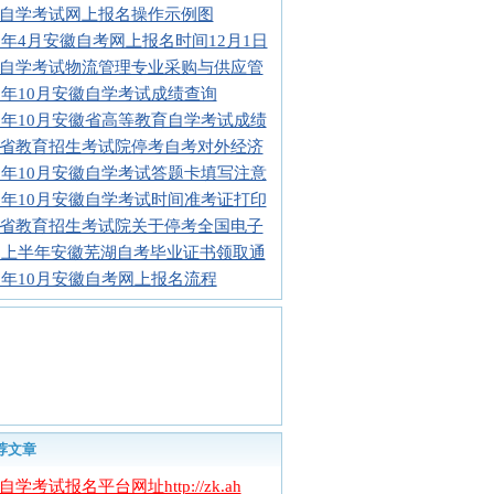
自学考试网上报名操作示例图
16年4月安徽自考网上报名时间12月1日
自学考试物流管理专业采购与供应管
15年10月安徽自学考试成绩查询
15年10月安徽省高等教育自学考试成绩
省教育招生考试院停考自考对外经济
15年10月安徽自学考试答题卡填写注意
15年10月安徽自学考试时间准考证打印
省教育招生考试院关于停考全国电子
15上半年安徽芜湖自考毕业证书领取通
15年10月安徽自考网上报名流程
荐文章
学考试报名平台网址http://zk.ah