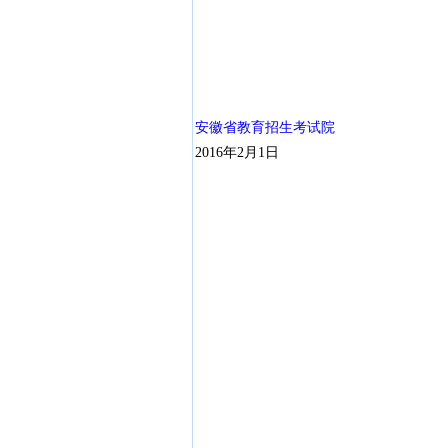
安徽省教育招生考试院
2016年2月1日