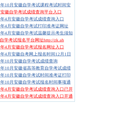
16年10月安徽自学考试课程考试时间安
16安徽自学考试成绩查询平台入口
16年4月安徽自学考试成绩查询入口
16年4月安徽自学考试打印准考证网址
16年4月安徽自学考试温馨提示考生须知
学考试报名平台网址http://zk.ah
16年4月安徽自学考试报名网址入口
16年4月安徽自考网上报名时间12月1日
15年10月安徽自学考试成绩查询
15年10月安徽省高等教育自学考试成绩
15年10月安徽自学考试时间准考证打印
15年10月安徽自学考试报名时间事项通
15年4月安徽自学考试成绩查询入口已开
15年4月安徽自学考试成绩查询入口开通