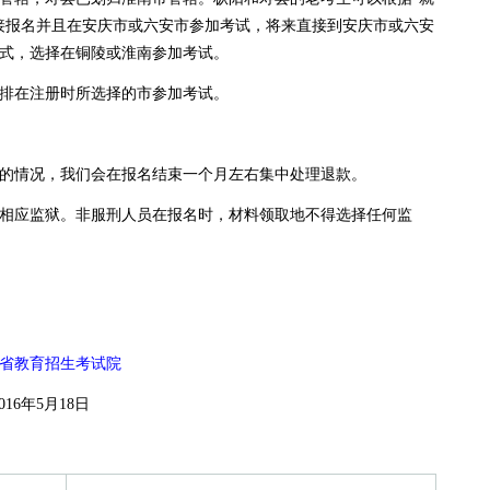
接报名并且在安庆市或六安市参加考试，将来直接到安庆市或六安
式，选择在铜陵或淮南参加考试。
排在注册时所选择的市参加考试。
的情况，我们会在报名结束一个月左右集中处理退款。
相应监狱。非服刑人员在报名时，材料领取地不得选择任何监
省教育招生考试院
18日