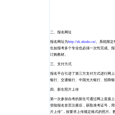
二、报名网址
报名网址为
http://zk.ahzsks.cn/
。系统限定
生如报考多个专业也必须一次性完成。报
订购教材。
三、支付方式
报名平台引进了第三方支付方式进行网上
银行、交通银行、中国光大银行、招商银
四、新生照片上传
第一次参加自考的新生可通过网上直接上
登陆报名首页注册后，获取准考证号，用
片上传”，按要求上传规定格式的照片。