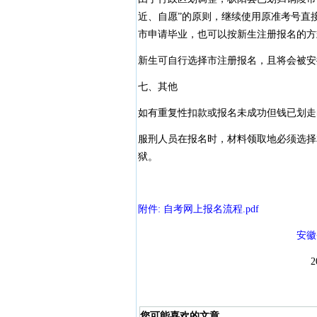
近、自愿”的原则，继续使用原准考号直
市申请毕业，也可以按新生注册报名的方
新生可自行选择市注册报名，且将会被安
七、其他
如有重复性扣款或报名未成功但钱已划走
服刑人员在报名时，材料领取地必须选择
狱。
附件: 自考网上报名流程.pdf
安徽
2016年5月
您可能喜欢的文章