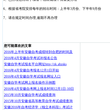
6、根据省考院安排每年的转出时间：上半年3月份、下半年9月份
7、请在规定时间办理,逾期不再办理
您可能喜欢的文章
2016年上半年安徽自考成绩转到合肥的时间及
2016年4月安徽自学考试补报名公告
安徽自学考试报名平台网址http://zk.ahzsks
2016年4月安徽自考报名12月1日开始
2016年4月安徽自学考试报名网址入口
安徽自学考试网上报名操作示例图
2016年4月安徽自考网上报名时间12月1日-10日
2015年10月安徽自学考试成绩查询
2015年10月安徽省高等教育自学考试成绩查询
安徽2016年自考经济学（独立本科段）考试计