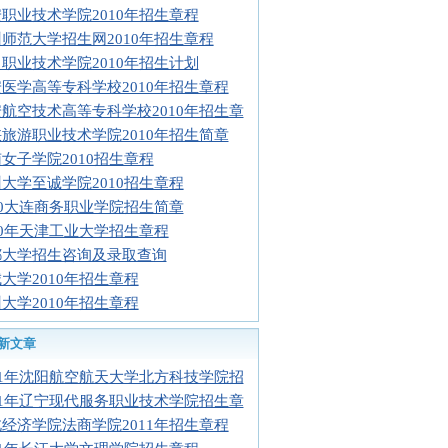
职业技术学院2010年招生章程
师范大学招生网2010年招生章程
职业技术学院2010年招生计划
医学高等专科学校2010年招生章程
航空技术高等专科学校2010年招生章
旅游职业技术学院2010年招生简章
女子学院2010招生章程
大学至诚学院2010招生章程
10大连商务职业学院招生简章
10年天津工业大学招生章程
都大学招生咨询及录取查询
大学2010年招生章程
大学2010年招生章程
新文章
11年沈阳航空航天大学北方科技学院招
11年辽宁现代服务职业技术学院招生章
经济学院法商学院2011年招生章程