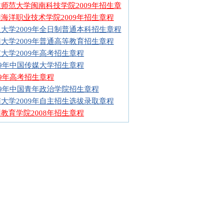
师范大学闽南科技学院2009年招生章
海洋职业技术学院2009年招生章程
大学2009年全日制普通本科招生章程
大学2009年普通高等教育招生章程
大学2009年高考招生章程
09年中国传媒大学招生章程
09年高考招生章程
09年中国青年政治学院招生章程
大学2009年自主招生选拔录取章程
教育学院2008年招生章程