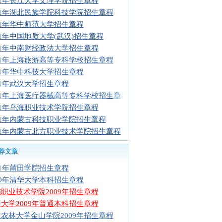
11年长江大学文理学院招生章程
11年湖北民族学院科技学院招生章程
11年华中师范大学招生章程
11年中国地质大学(武汉)招生章程
11年中南财经政法大学招生章程
11年上海旅游高等专科学校招生章程
11年华中科技大学招生章程
11年武汉大学招生章程
11年上海医疗器械高等专科学校招生章
11年乌海职业技术学院招生章程
11年内蒙古科技职业学院招生章程
11年内蒙古北方职业技术学院招生章程
荐文章
11年莆田学院招生章程
10年清华大学本科招生章程
职业技术学院2009年招生章程
大学2009年普通本科招生章程
农林大学金山学院2009年招生章程