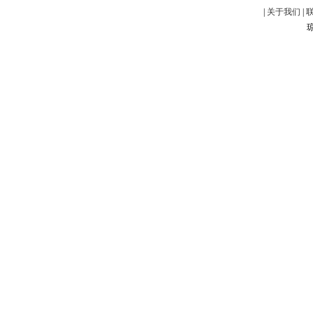
|
关于我们
|
琼