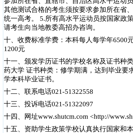
参加所在省、直辖市、自治区高水平运动员测
其他测试合格的考生须按要求参加所在省
统一高考。 5.所有高水平运动员按国家政
请考生向当地教委高招办咨询。
十、收费标准学费：本科每人每学年6500
1200元
十一、颁发学历证书的学校名称及证书种
药大学 证书种类：修学期满，达到毕业要
学本科毕业证书。
十二、联系电话021-51322558
十三、投诉电话021-51322097
十四、网址www.shutcm.com <http://www.sh
十五、资助学生政策学校认真执行国家和