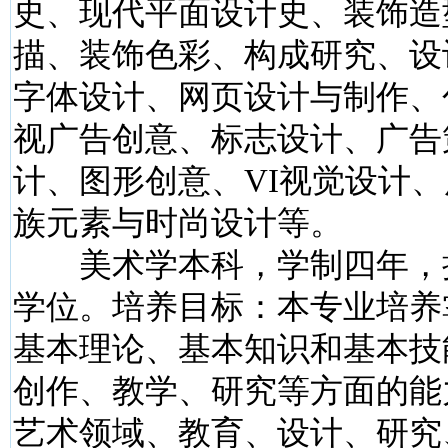
史、现代平面设计史、装饰造
描、装饰色彩、构成研究、设
字体设计、网页设计与制作、
视广告创意、标志设计、广告
计、图形创意、VI视觉设计
族元素与时尚设计等。
美术学本科，学制四年，
学位。培养目标：本专业培养
基本理论、基本知识和基本技
创作、教学、研究等方面的能
艺术领域、教育、设计、研究