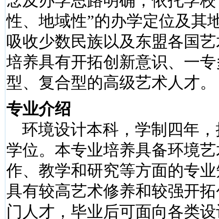
念及办学思路明确，依托学校
性、地域性”的办学定位及其
吸收少数民族以及东盟各国艺
培养具有开拓创新意识、一专
型、复合型的高级艺术人才。
专业介绍
环境设计本科，学制四年，
学位。本专业培养具备环境艺
作、教学和研究等方面的专业
具有较高艺术修养和较强开拓
门人才，毕业后可面向各类设