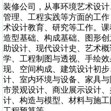
装修公司，从事环境艺术设计
管理、工程实践等方面的工作
术设计教育、研究等工作。课
造型基础、构成基础、图形创
助设计、现代设计史、艺术概
学、工程制图与透视、手绘效
现、空间构成、建筑设计初步
计、室内环境与设备、家具与
市景观设计、商业展示设计、
计、构造与模型、材料与施工
工程预算等。