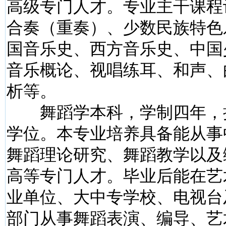
高级专门人才。专业主干课程
合奏（重奏）、少数民族特色
国音乐史、西方音乐史、中国
音乐概论、视唱练耳、和声、
析等。
舞蹈学本科，学制四年，
学位。本专业培养具备能从事
舞蹈理论研究、舞蹈教学以及
高等专门人才。毕业后能在艺
业单位、大中专学校、电视台
部门从事舞蹈表演、编导、艺