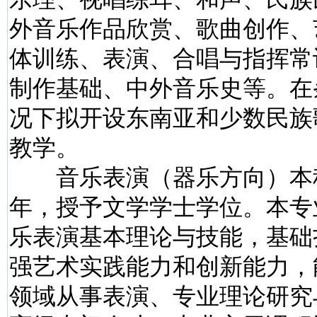
外音乐作品欣赏、歌曲创作、
体训练、表演、合唱与指挥常
制作基础、中外音乐史等。在
况下拟开设东南亚和少数民族
教学。
音乐表演（器乐方向）本
年，授予文学学士学位。本专
乐表演基本理论与技能，基础
强艺术实践能力和创新能力，
领域从事表演、专业理论研究