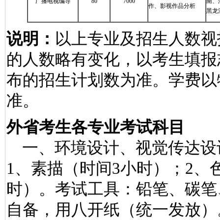
广播电视编导
80
7000
南、
作、影视作品分析
黑龙
说明：
以上专业及招生人数视
的人数略有变化，以考生填报
布的招生计划数为准。学费以
准。
外省考生各专业考试科目
一、环境设计、视觉传达设
1、素描（时间3小时）；2、
时）。考试工具：铅笔、碳笔
自备，用八开纸（统一发放）