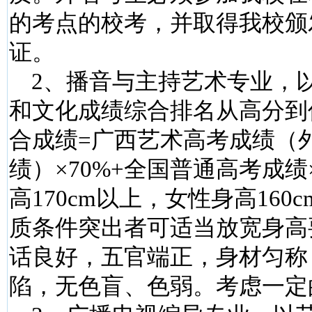
的考点的校考，并取得我校颁
证。
2、播音与主持艺术专业，
和文化成绩综合排名从高分到
合成绩=广西艺术高考成绩（
绩）×70%+全国普通高考成绩
高170cm以上，女性身高160
质条件突出者可适当放宽身高
话良好，五官端正，身材匀称
陷，无色盲、色弱。考虑一定