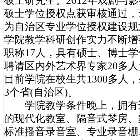
硕士研究生。2012年戏剧与
硕士学位授权点获审核通过，
为自治区专业学位授权建设规
学院教学科研创作实力不断增
职称17人，具有硕士、博士学
聘请区内外艺术界专家20多
目前学院在校生共1300多人
3个省(自治区)。
学院教学条件晚上，拥有
的现代化教室、隔音式琴房、
标准播音录音室、专业录音棚