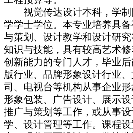
视觉传达设计本科，学制
学学士学位。本专业培养具备
与策划、设计教学和设计研究
知识与技能，具有较高艺术修
创新能力的专门人才，毕业后
版行业、品牌形象设计行业、
司、电视台等机构从事企业形
形象包装、广告设计、展示设
推广与策划等工作，或从事设
学、设计管理等工作。课程设