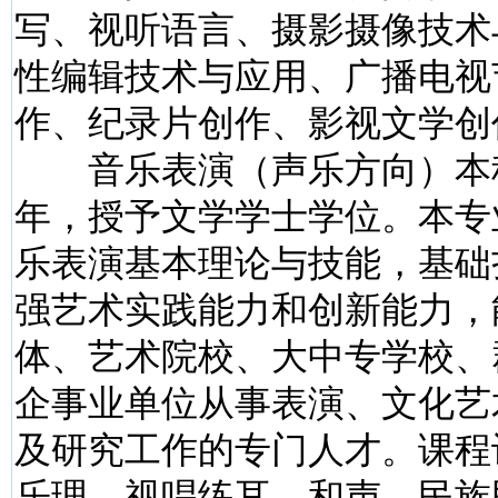
写、视听语言、摄影摄像技术
性编辑技术与应用、广播电视
作、纪录片创作、影视文学创
音乐表演（声乐方向）本
年，授予文学学士学位。本专
乐表演基本理论与技能，基础
强艺术实践能力和创新能力，
体、艺术院校、大中专学校、
企事业单位从事表演、文化艺
及研究工作的专门人才。课程
乐理、视唱练耳、和声、民族