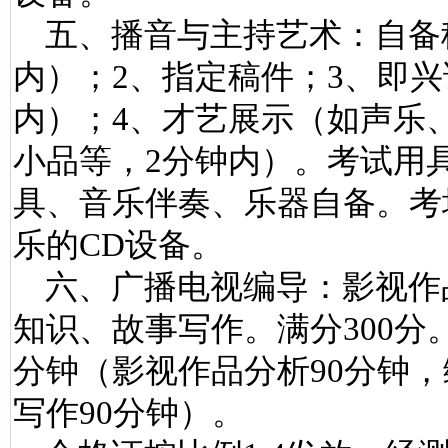
五、播音与主持艺术：自备
内）；2、指定稿件；3、即兴
内）；4、才艺展示（如声乐
小品等，2分钟内）。考试用
具、音乐伴奏、乐器自备。考
乐的CD设备。
六、广播电视编导：影视作
知识、故事写作。满分300分。
分钟（影视作品分析90分钟，
写作90分钟）。