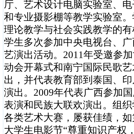
厅、艺术设计电脑实验室、电
和专业摄影棚等教学实验室。
理论教学与社会实践教学的有
学生多次参加中央电视台、广
艺演出活动。2011年受邀参
动会开幕式和南宁国际民歌艺
出，并代表教育部到泰国、印
演出。2009年代表广西参加国
表演和民族大联欢演出。组织
各类艺术大赛，屡获佳绩，如
大学生电影节“尊重知识产权