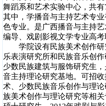
舞蹈系和艺术实验中心，共有
其中，学播音与主持艺术专业
色专业。是广西播音与主持艺
编导、戏剧影视文学专业高考
学院设有民族美术创作研
乐表演研究所和民族音乐创作
少数民族建筑与服饰研究生，
音主持理论研究基地。可招收
术、少数民族音乐创作与理论
族美术创作与理论研究等相关