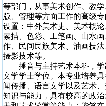
等部门，从事美术创作、教学
版、管理等方面工作的高级专
设置：中外美术史、美术概论
素描、色彩、工笔画、山水画
作、民间民族美术、油画技法
摄影技术等。
播音与主持艺术本科，学
文学学士学位。本专业培养具
闻传播、语言文学以及艺术、
知识与能力，具有较高的政治
养和艺术鉴赏等能力；能够在