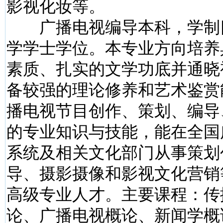
影视化妆等。
广播电视编导本科，学制
学学士学位。本专业方向培养
素质、扎实的文学功底并通晓
备较强的理论修养和艺术鉴赏
播电视节目创作、策划、编导
的专业知识与技能，能在全国
系统及相关文化部门从事策划
导、摄影摄像和影视文化营销
高级专业人才。主要课程：传
论、广播电视概论、新闻学概