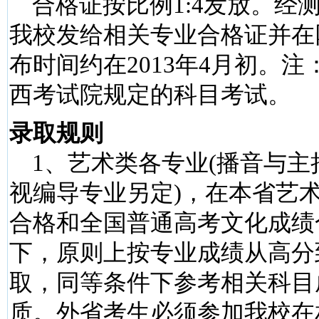
合格证按比例1:4发放。经
我校发给相关专业合格证并在
布时间约在2013年4月初。
西考试院规定的科目考试。
录取规则
1、艺术类各专业(播音与主
视编导专业另定)，在本省艺
合格和全国普通高考文化成绩
下，原则上按专业成绩从高分
取，同等条件下参考相关科目
质。外省考生必须参加我校在