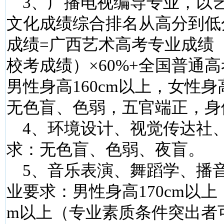
3、广播电视编导专业，以
文化成绩综合排名从高分到低
成绩=广西艺术高考专业成绩
校考成绩）×60%+全国普通高
男性身高160cm以上，女性身高
无色盲、色弱，五官端正，身
4、环境设计、视觉传达社
求：无色盲、色弱、夜盲。
5、音乐表演、舞蹈学、播
业要求：男性身高170cm以上，
m以上（专业素质条件突出者