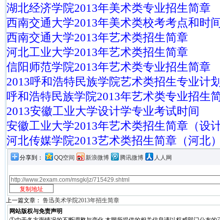
湖北经济学院2013年美术类专业招生简章
西南交通大学2013年美术类校考考点和时
西南交通大学2013年艺术类招生简章
河北工业大学2013年艺术类招生简章
信阳师范学院2013年艺术类专业招生简章
2013呼和浩特民族学院艺术类招生专业计
呼和浩特民族学院2013年艺术类专业招生
2013安徽工业大学设计学专业考试时间
安徽工业大学2013年艺术类招生简章（设
河北传媒学院2013艺术类招生简章（河北
分享到：
QQ空间
新浪微博
腾讯微博
人人网
上一篇文章：
鲁迅美术学院2013年招生简章
网站版权与免责声明