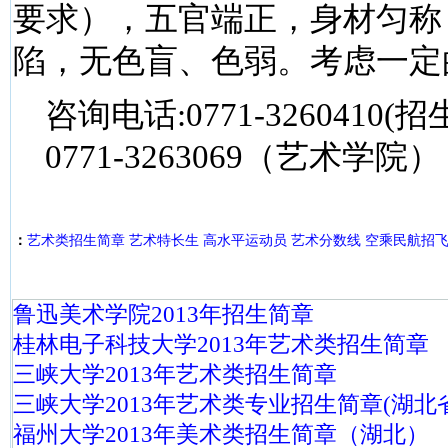
要求），五官端正，身材匀称
陷，无色盲、色弱。考虑一定
咨询电话:0771-3260410(
0771-3263069（艺术学院）
：
艺术类招生简章
艺术特长生
高水平运动员
艺术分数线
空乘民航招
鲁迅美术学院2013年招生简章
桂林电子科技大学2013年艺术类招生简章
三峡大学2013年艺术类招生简章
三峡大学2013年艺术类专业招生简章(湖北省
福州大学2013年美术类招生简章（湖北）