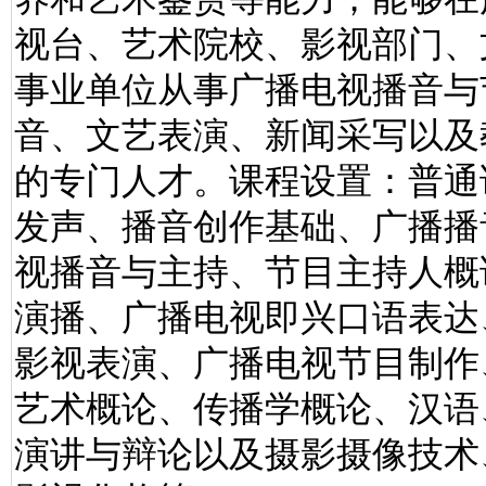
视台、艺术院校、影视部门、
事业单位从事广播电视播音与
音、文艺表演、新闻采写以及
的专门人才。课程设置：普通
发声、播音创作基础、广播播
视播音与主持、节目主持人概
演播、广播电视即兴口语表达
影视表演、广播电视节目制作
艺术概论、传播学概论、汉语
演讲与辩论以及摄影摄像技术