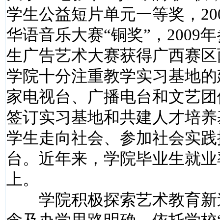
学生公益短片单元一等奖，20
华语音乐大赛“铜奖”，2009
生广告艺术大赛获得广西赛区
学院十分注重教学实习基地的
家电视台、广播电台和文艺团
签订实习基地和共建人才培养
学生走向社会、参加社会实践
台。近年来，学院毕业生就业
上。
学院积极探索艺术教育新