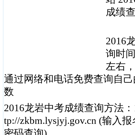
成绩
201
询时间
左右
通过网络和电话免费查询自己
数
2016龙岩中考成绩查询方法：1
tp://zkbm.lysjyj.gov.cn
密码查询)