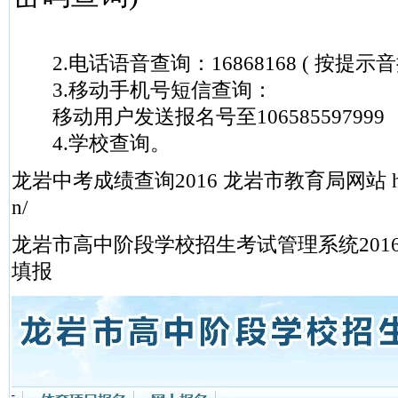
2.电话语音查询：16868168 ( 按提示音
3.移动手机号短信查询：
移动用户发送报名号至106585597999
4.学校查询。
龙岩中考成绩查询2016 龙岩市教育局网站 http://w
n/
龙岩市高中阶段学校招生考试管理系统201
填报