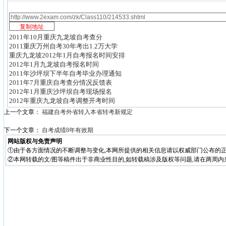
2011年10月重庆九龙坡自考查分
2011重庆万州自考30年考出1.2万大学
重庆九龙坡2012年1月自考报名时间安排
2012年1月九龙坡自考报名时间
2011年沙坪坝下半年自考毕业办理通知
2011年7月重庆自考查分情况反馈表
2012年1月重庆沙坪坝自考现场报名
2012年重庆九龙坡自考调整开考时间
上一个文章：
福建自考外省转入本省转考新规定
下一个文章：
自考成绩8年有效期
网站版权与免责声明
①由于各方面情况的不断调整与变化,本网所提供的相关信息请以权威部门公布的正
②本网转载的文/图等稿件出于非商业性目的,如转载稿涉及版权等问题,请在两周内