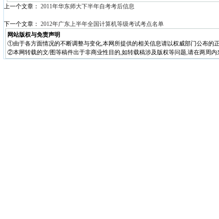
上一个文章：
2011年华东师大下半年自考考后信息
下一个文章：
2012年广东上半年全国计算机等级考试考点名单
网站版权与免责声明
①由于各方面情况的不断调整与变化,本网所提供的相关信息请以权威部门公布的正
②本网转载的文/图等稿件出于非商业性目的,如转载稿涉及版权等问题,请在两周内