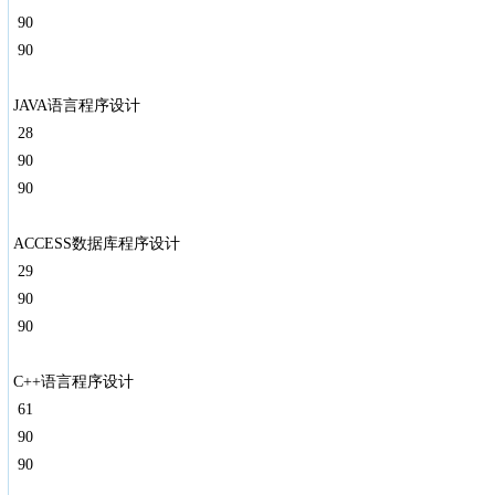
90
90
JAVA语言程序设计
28
90
90
ACCESS数据库程序设计
29
90
90
C++语言程序设计
61
90
90