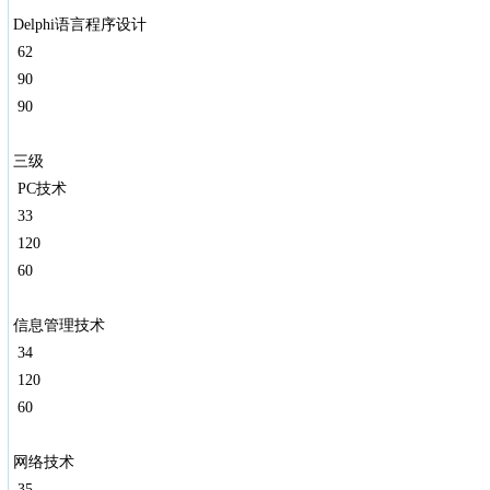
Delphi语言程序设计
62
90
90
三级
PC技术
33
120
60
信息管理技术
34
120
60
网络技术
35