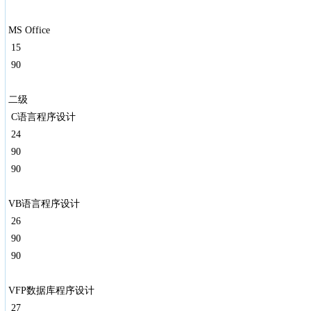
MS Office
15
90
二级
C语言程序设计
24
90
90
VB语言程序设计
26
90
90
VFP数据库程序设计
27