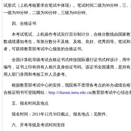
试形式（上机考核要求在笔试中体现）。笔试时间二级为90分钟，三、
一级为90分钟，二级为90分钟，三级为60分钟。
四、合格证书
本考试笔试、上机操作考试实行百分制计分，合格分数线由国家教
数成绩通知考生，等第分数分不及格、及格、良好、优秀四等。笔试和
者，可获得教育部考试中心颁发的合格证书。
全国计算机等级考试合格证书式样按国际通行证书式样设计，用中
编号，证书上印有持有人相片及身份证号码。该证书全国通用，是持有
用人部门录用和考核工作人员参考。
根据教育部考试中心的安排，我院将不受理各考点的补办成绩合格
合格证明书可登陆网站：
http://chaxun.neea.edu.cn
(教育部考试中心综合
五、报名时间及地点
报名时间：2011年12月30日截止。报名地点：见附件。
六、开考等级及考试时间安排