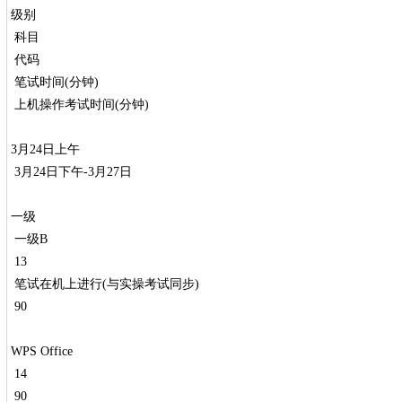
级别
科目
代码
笔试时间(分钟)
上机操作考试时间(分钟)
3月24日上午
3月24日下午-3月27日
一级
一级B
13
笔试在机上进行(与实操考试同步)
90
WPS Office
14
90