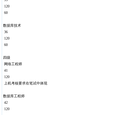
120
60
数据库技术
36
120
60
四级
网络工程师
41
120
上机考核要求在笔试中体现
数据库工程师
42
120