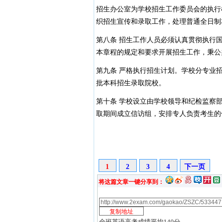
招生办公室为学校招生工作委员会的执行
织招生宣传和录取工作，处理普通全日制
第八条 招生工作人员必须认真贯彻执行
本章程的规定和要求开展招生工作，秉公
第九条 严格执行招生计划。学校分专业
批本科招生录取院校。
第十条 学校设立由学校领导和纪检监察
取期间成立信访组，安排专人负责考生的
1
2
3
4
下一页
将这篇文章一键分享到：
全班英语高考成绩平均140分