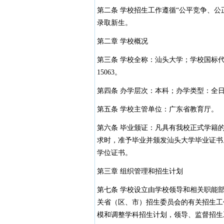
第二条 学校招生工作遵循“公平竞争、
录取新生。
第二章 学校概况
第三条 学校全称：汕头大学；学校国标代码
15063。
第四条 办学层次：本科；办学类型：全
第五条 学校主管单位：广东省教育厅。
第六条 毕业颁证：凡具有我校正式学籍
求时，准予毕业并颁发汕头大学毕业证书
学位证书。
第三章 组织管理和招生计划
第七条 学校设立由学校领导和相关职能
关省（区、市）招生委员会的有关招生工
模和调整学科招生计划，领导、监督招生