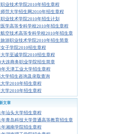
职业技术学院2010年招生章程
师范大学招生网2010年招生章程
职业技术学院2010年招生计划
医学高等专科学校2010年招生章程
航空技术高等专科学校2010年招生章
旅游职业技术学院2010年招生简章
女子学院2010招生章程
大学至诚学院2010招生章程
10大连商务职业学院招生简章
10年天津工业大学招生章程
都大学招生咨询及录取查询
大学2010年招生章程
大学2010年招生章程
新文章
11年汕头大学招生章程
11年青岛科技大学普通高等教育招生章
11年湘南学院招生章程