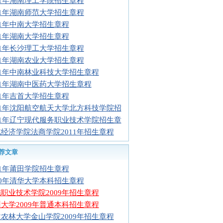
11年湖南理工学院招生章程
11年湖南师范大学招生章程
11年中南大学招生章程
11年湖南大学招生章程
11年长沙理工大学招生章程
11年湖南农业大学招生章程
11年中南林业科技大学招生章程
11年湖南中医药大学招生章程
11年吉首大学招生章程
11年沈阳航空航天大学北方科技学院招
11年辽宁现代服务职业技术学院招生章
经济学院法商学院2011年招生章程
荐文章
11年莆田学院招生章程
10年清华大学本科招生章程
职业技术学院2009年招生章程
大学2009年普通本科招生章程
农林大学金山学院2009年招生章程