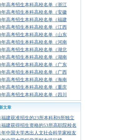
10年高考招生本科高校名单（浙江
10年高考招生本科高校名单（安徽
10年高考招生本科高校名单（福建
10年高考招生本科高校名单（江西
10年高考招生本科高校名单（山东
10年高考招生本科高校名单（河南
10年高考招生本科高校名单（湖北
10年高考招生本科高校名单（湖南
10年高考招生本科高校名单（广东
10年高考招生本科高校名单（广西
10年高考招生本科高校名单（海南
10年高考招生本科高校名单（重庆
10年高考招生本科高校名单（四川
新文章
11福建获准招生的23所本科和9所独立
11福建获得招生资格的53所高职院校名
11年中国大学杰出人文社会科学家校友