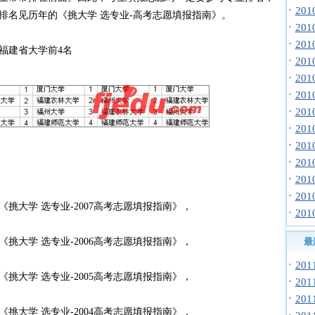
·
20
排名见历年的《挑大学 选专业-高考志愿填报指南》。
·
20
·
20
大学前4名
·
20
·
20
·
20
·
20
·
20
·
20
·
20
·
20
·
20
大学 选专业-2007高考志愿填报指南》，
·
20
大学 选专业-2006高考志愿填报指南》，
最
·
20
大学 选专业-2005高考志愿填报指南》，
·
20
·
20
大学 选专业-2004高考志愿填报指南》，