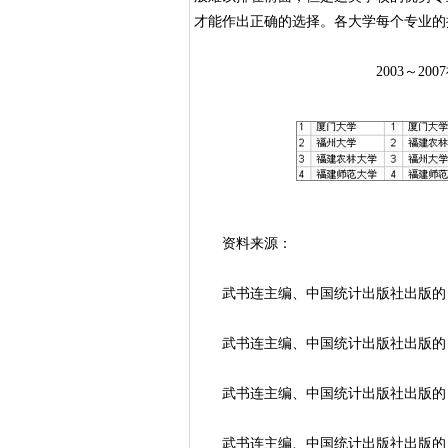
才能作出正确的选择。各大学每个专业的
2003～2007福建省
资料来源：
武书连主编、中国统计出版社出版的《挑
武书连主编、中国统计出版社出版的《挑
武书连主编、中国统计出版社出版的《挑
武书连主编、中国统计出版社出版的《挑