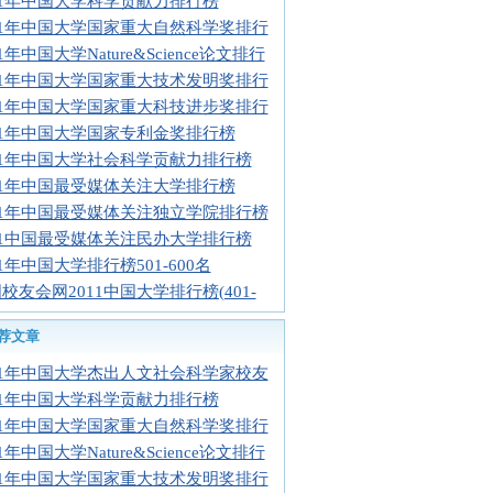
11年中国大学科学贡献力排行榜
11年中国大学国家重大自然科学奖排行
11年中国大学Nature&Science论文排行
11年中国大学国家重大技术发明奖排行
11年中国大学国家重大科技进步奖排行
11年中国大学国家专利金奖排行榜
11年中国大学社会科学贡献力排行榜
11年中国最受媒体关注大学排行榜
11年中国最受媒体关注独立学院排行榜
11中国最受媒体关注民办大学排行榜
11年中国大学排行榜501-600名
校友会网2011中国大学排行榜(401-
荐文章
11年中国大学杰出人文社会科学家校友
11年中国大学科学贡献力排行榜
11年中国大学国家重大自然科学奖排行
11年中国大学Nature&Science论文排行
11年中国大学国家重大技术发明奖排行