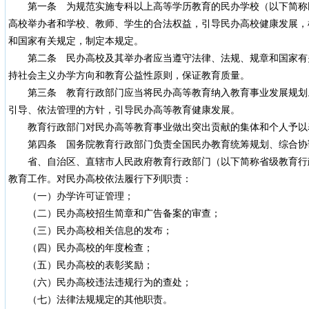
第一条 为规范实施专科以上高等学历教育的民办学校（以下简称
高校举办者和学校、教师、学生的合法权益，引导民办高校健康发展，
和国家有关规定，制定本规定。
第二条 民办高校及其举办者应当遵守法律、法规、规章和国家有
持社会主义办学方向和教育公益性原则，保证教育质量。
第三条 教育行政部门应当将民办高等教育纳入教育事业发展规划
引导、依法管理的方针，引导民办高等教育健康发展。
教育行政部门对民办高等教育事业做出突出贡献的集体和个人予以
第四条 国务院教育行政部门负责全国民办教育统筹规划、综合协
省、自治区、直辖市人民政府教育行政部门（以下简称省级教育行
教育工作。对民办高校依法履行下列职责：
（一）办学许可证管理；
（二）民办高校招生简章和广告备案的审查；
（三）民办高校相关信息的发布；
（四）民办高校的年度检查；
（五）民办高校的表彰奖励；
（六）民办高校违法违规行为的查处；
（七）法律法规规定的其他职责。