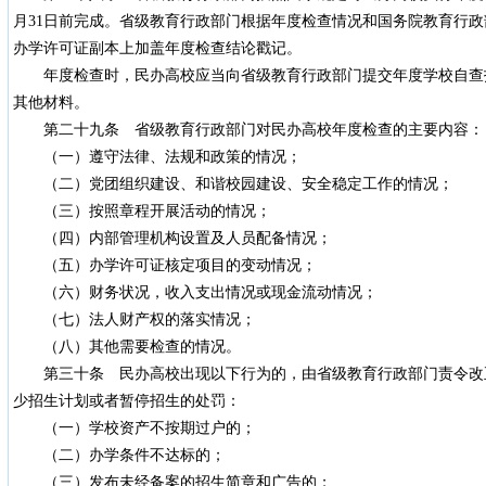
月31日前完成。省级教育行政部门根据年度检查情况和国务院教育行
办学许可证副本上加盖年度检查结论戳记。
年度检查时，民办高校应当向省级教育行政部门提交年度学校自查
其他材料。
第二十九条 省级教育行政部门对民办高校年度检查的主要内容：
（一）遵守法律、法规和政策的情况；
（二）党团组织建设、和谐校园建设、安全稳定工作的情况；
（三）按照章程开展活动的情况；
（四）内部管理机构设置及人员配备情况；
（五）办学许可证核定项目的变动情况；
（六）财务状况，收入支出情况或现金流动情况；
（七）法人财产权的落实情况；
（八）其他需要检查的情况。
第三十条 民办高校出现以下行为的，由省级教育行政部门责令改正
少招生计划或者暂停招生的处罚：
（一）学校资产不按期过户的；
（二）办学条件不达标的；
（三）发布未经备案的招生简章和广告的；