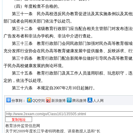
（四）年度检查不合格的。
第三十一条 民办高校违反民办教育促进法及其实施条例以及其他
部门或者会同相关部门依法予以处罚。
第三十二条 省级教育行政部门应当配合相关主管部门对发布违法
广告发布者和非法办学机构、非法中介进行查处。
第三十三条 教育行政部门会同民政部门加强对民办高等教育领域
充分发挥行业协会在民办高等教育健康发展中提供服务、反映诉求、行
第三十四条 教育行政部门配合新闻单位做好引导民办高等教育健
于民办高校健康发展的舆论环境。
第三十五条 教育行政部门及其工作人员滥用职权、玩忽职守，违
定的，依法予以处理。
第三十六条 本规定自2007年2月10日起施行。
分享到：
QQ空间
新浪微博
腾讯微博
人人网
教育涉外监管信息网
关于对2009年度长江学者特聘教授、讲座教授人选和“长