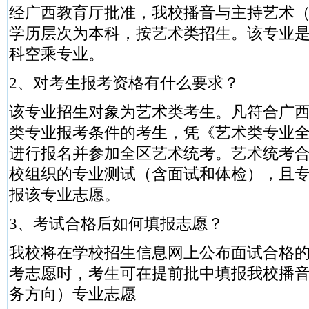
经广西教育厅批准，我校播音与主持艺术
学历层次为本科，按艺术类招生。该专业
科空乘专业。
2、对考生报考资格有什么要求？
该专业招生对象为艺术类考生。凡符合广西2
类专业报考条件的考生，凭《艺术类专业
进行报名并参加全区艺术统考。艺术统考
校组织的专业测试（含面试和体检），且
报该专业志愿。
3、考试合格后如何填报志愿？
我校将在学校招生信息网上公布面试合格
考志愿时，考生可在提前批中填报我校播
务方向）专业志愿