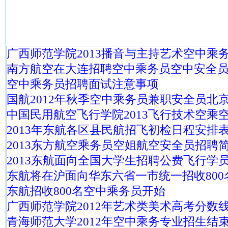
广西师范学院2013播音与主持艺术空中乘
南方航空在大连招聘空中乘务员空中安全
空中乘务员招聘面试注意事项
国航2012年秋季空中乘务员兼职安全员北
中国民用航空飞行学院2013飞行技术空乘
2013年东航各区县民航招飞初检日程安排
2013东方航空乘务员空姐航空安全员招聘
2013东航面向全国大学生招聘公费飞行学
东航将在沪面向华东六省一市统一招收800
东航招收800名空中乘务员开始
广西师范学院2012年艺术类美术高考分数
青海师范大学2012年空中乘务专业招生结