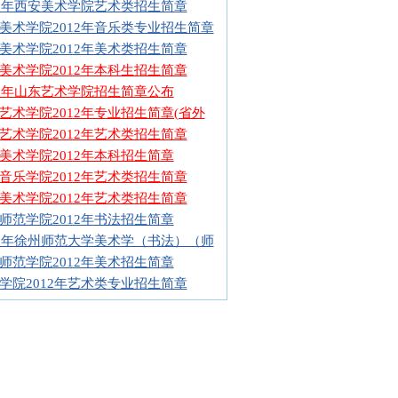
12年西安美术学院艺术类招生简章
美术学院2012年音乐类专业招生简章
美术学院2012年美术类招生简章
美术学院2012年本科生招生简章
12年山东艺术学院招生简章公布
艺术学院2012年专业招生简章(省外
艺术学院2012年艺术类招生简章
美术学院2012年本科招生简章
音乐学院2012年艺术类招生简章
美术学院2012年艺术类招生简章
师范学院2012年书法招生简章
12年徐州师范大学美术学（书法）（师
师范学院2012年美术招生简章
学院2012年艺术类专业招生简章