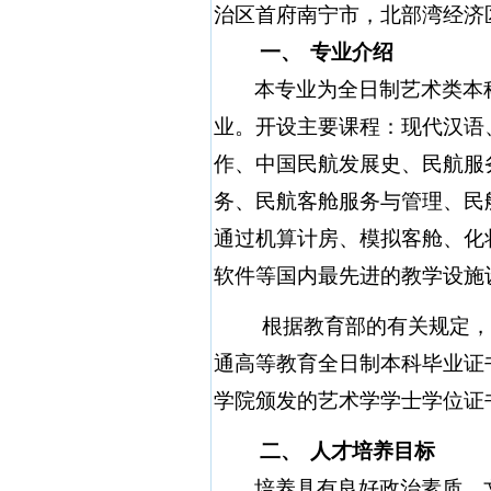
治区首府南宁市，北部湾经济
一、
专业介绍
本专业为全日制艺术类本
业。开设主要课程：现代汉语
作、中国民航发展史、民航服
务、民航客舱服务与管理、民
通过机算计房、模拟客舱、化
软件等国内最先进的教学设施
根据教育部的有关规定，
通高等教育全日制本科毕业证
学院颁发的艺术学学士学位证
二、
人才培养目标
培养具有良好政治素质、