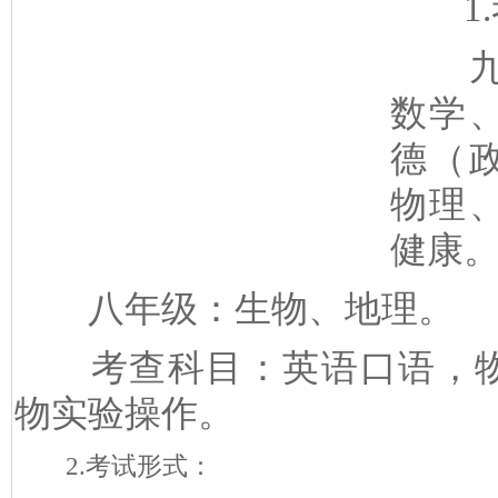
1.
数学
德（
物理
健康
八年级：生物、地理。
考查科目：英语口语，
物实验操作。
2.
考试形式：