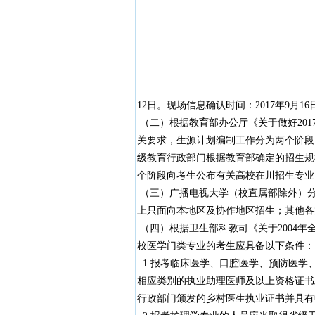
12日。现场信息确认时间：2017年9月16
（二）根据教育部办公厅《关于做好2017
关要求，生源计划编制工作分为两个阶段
级教育行政部门根据教育部确定的招生规
个阶段向考生公布有关高校在川招生专业
（三）广播电视大学（校直属部除外）
上只面向本地区及协作地区招生；其他各
（四）根据卫生部科教司《关于2004
校医学门类专业的考生应具备以下条件：
1.报考临床医学、口腔医学、预防医学
相应类别的执业助理医师及以上资格证书
行政部门颁发的乡村医生执业证书并具有