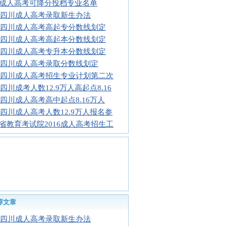
成人高考可降分投档专业名单
16四川成人高考录取新生办法
16四川成人高考高起专分数线划定
16四川成人高考高起本分数线划定
16四川成人高考专升本分数线划定
16四川成人高考录取分数线划定
16四川成人高考招生专业计划第二次
16四川成考人数12.9万人高起点8.16
16四川成人高考高中起点8.16万人
16四川成人高考人数12.9万人报名参
省教育考试院2016成人高考招生工
荐文章
16四川成人高考录取新生办法