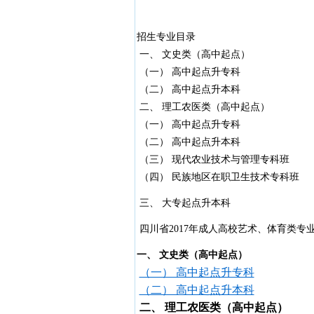
招生专业目录
一、 文史类（高中起点）
（一） 高中起点升专科
（二） 高中起点升本科
二、 理工农医类（高中起点）
（一） 高中起点升专科
（二） 高中起点升本科
（三） 现代农业技术与管理专科班
（四） 民族地区在职卫生技术专科班
三、 大专起点升本科
四川省2017年成人高校艺术、体育类专
一、 文史类（高中起点）
（一） 高中起点升专科
（二） 高中起点升本科
二、 理工农医类（高中起点）