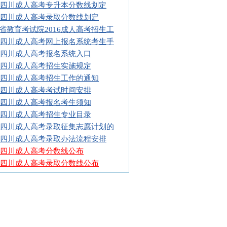
16四川成人高考专升本分数线划定
16四川成人高考录取分数线划定
省教育考试院2016成人高考招生工
16四川成人高考网上报名系统考生手
16四川成人高考报名系统入口
16四川成人高考招生实施规定
16四川成人高考招生工作的通知
16四川成人高考考试时间安排
16四川成人高考报名考生须知
16四川成人高考招生专业目录
15四川成人高考录取征集志愿计划的
15四川成人高考录取办法流程安排
15四川成人高考分数线公布
15四川成人高考录取分数线公布