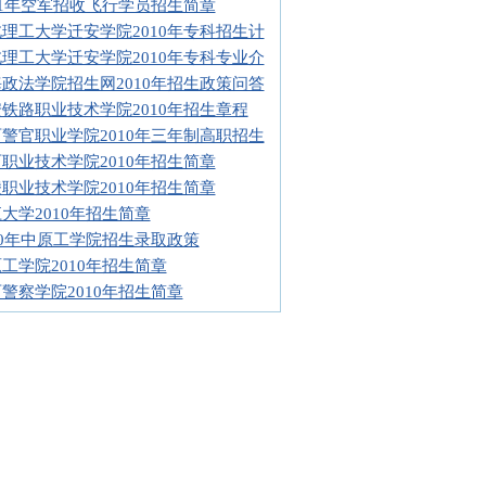
11年空军招收飞行学员招生简章
理工大学迁安学院2010年专科招生计
理工大学迁安学院2010年专科专业介
政法学院招生网2010年招生政策问答
铁路职业技术学院2010年招生章程
警官职业学院2010年三年制高职招生
职业技术学院2010年招生简章
职业技术学院2010年招生简章
大学2010年招生简章
10年中原工学院招生录取政策
工学院2010年招生简章
警察学院2010年招生简章