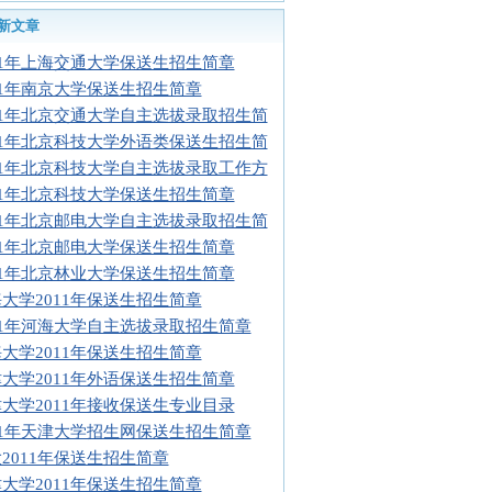
新文章
11年上海交通大学保送生招生简章
11年南京大学保送生招生简章
11年北京交通大学自主选拔录取招生简
11年北京科技大学外语类保送生招生简
11年北京科技大学自主选拔录取工作方
11年北京科技大学保送生招生简章
11年北京邮电大学自主选拔录取招生简
11年北京邮电大学保送生招生简章
11年北京林业大学保送生招生简章
大学2011年保送生招生简章
11年河海大学自主选拔录取招生简章
大学2011年保送生招生简章
大学2011年外语保送生招生简章
大学2011年接收保送生专业目录
11年天津大学招生网保送生招生简章
2011年保送生招生简章
大学2011年保送生招生简章