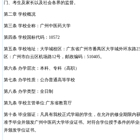
门、考生及家长以及社会各界的监督。
第二章 学校概况
第三条 学校全称：广州中医药大学
第四条 学校国标代码：10572
第五条 学校地址：大学城校区：广东省广州市番禺区大学城外环东路232
区：广州市白云区机场路12号，邮政编码：510405。
第六条 办学层次：本科、专科（高职）
第七条 办学性质：公办普通高等学校
第八条 办学类型：全日制
第九条 学校主管单位:广东省教育厅
第十条 毕业颁证：凡具有我校正式学籍的学生，在允许的修业期限内
准予毕业并颁发广州中医药大学毕业证书。对符合学位授予条件的毕业
并颁发学位证书。