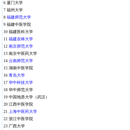
6 厦门大学
7 福州大学
8
福建师范大学
9 福建中医学院
10 福建医科大学
11
福建农林大学
12
南京师范大学
13 南京中医药大学
14
云南师范大学
15 湖南中医学院
16
青岛大学
17
华中科技大学
18 华中师范大学
19 中国地质大学（武汉）
20 江西中医学院
21
上海中医药大学
22 浙江中医学院
23 广西大学