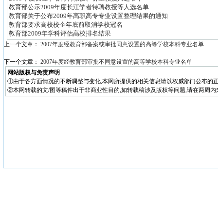
教育部公示2009年度长江学者特聘教授等人选名单
教育部关于公布2009年高职高专专业设置整理结果的通知
教育部要求高校校企年底前取消学校冠名
教育部2009年学科评估高校排名结果
上一个文章：
2007年度经教育部备案或审批同意设置的高等学校本科专业名单
下一个文章：
2007年度经教育部审批不同意设置的高等学校本科专业名单
网站版权与免责声明
①由于各方面情况的不断调整与变化,本网所提供的相关信息请以权威部门公布的正
②本网转载的文/图等稿件出于非商业性目的,如转载稿涉及版权等问题,请在两周内