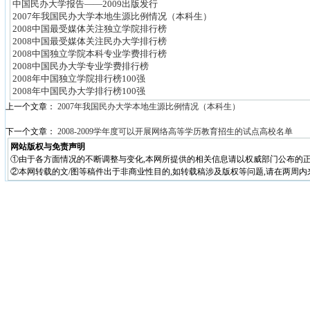
中国民办大学报告——2009出版发行
2007年我国民办大学本地生源比例情况（本科生）
2008中国最受媒体关注独立学院排行榜
2008中国最受媒体关注民办大学排行榜
2008中国独立学院本科专业学费排行榜
2008中国民办大学专业学费排行榜
2008年中国独立学院排行榜100强
2008年中国民办大学排行榜100强
上一个文章：
2007年我国民办大学本地生源比例情况（本科生）
下一个文章：
2008-2009学年度可以开展网络高等学历教育招生的试点高校名单
网站版权与免责声明
①由于各方面情况的不断调整与变化,本网所提供的相关信息请以权威部门公布的正
②本网转载的文/图等稿件出于非商业性目的,如转载稿涉及版权等问题,请在两周内