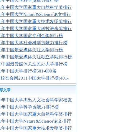
11年中国大学科学贡献力排行榜
11年中国大学国家重大自然科学奖排行
11年中国大学Nature&Science论文排行
11年中国大学国家重大技术发明奖排行
11年中国大学国家重大科技进步奖排行
11年中国大学国家专利金奖排行榜
11年中国大学社会科学贡献力排行榜
11年中国最受媒体关注大学排行榜
11年中国最受媒体关注独立学院排行榜
11中国最受媒体关注民办大学排行榜
11年中国大学排行榜501-600名
校友会网2011中国大学排行榜(401-
荐文章
11年中国大学杰出人文社会科学家校友
11年中国大学科学贡献力排行榜
11年中国大学国家重大自然科学奖排行
11年中国大学Nature&Science论文排行
11年中国大学国家重大技术发明奖排行