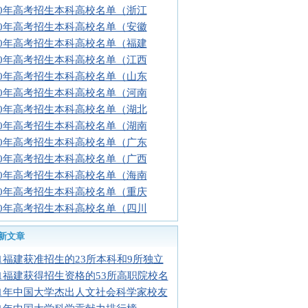
10年高考招生本科高校名单（浙江
10年高考招生本科高校名单（安徽
10年高考招生本科高校名单（福建
10年高考招生本科高校名单（江西
10年高考招生本科高校名单（山东
10年高考招生本科高校名单（河南
10年高考招生本科高校名单（湖北
10年高考招生本科高校名单（湖南
10年高考招生本科高校名单（广东
10年高考招生本科高校名单（广西
10年高考招生本科高校名单（海南
10年高考招生本科高校名单（重庆
10年高考招生本科高校名单（四川
新文章
11福建获准招生的23所本科和9所独立
11福建获得招生资格的53所高职院校名
11年中国大学杰出人文社会科学家校友