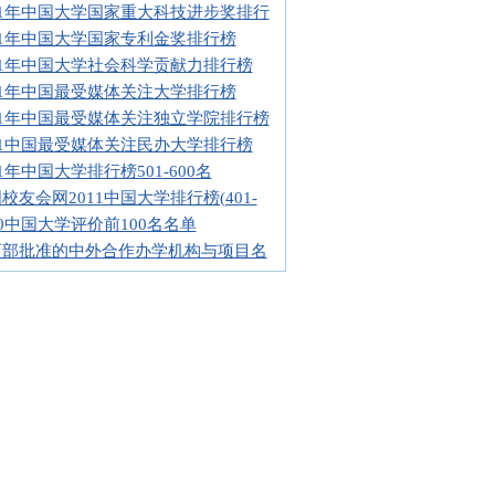
11年中国大学国家重大科技进步奖排行
11年中国大学国家专利金奖排行榜
11年中国大学社会科学贡献力排行榜
11年中国最受媒体关注大学排行榜
11年中国最受媒体关注独立学院排行榜
11中国最受媒体关注民办大学排行榜
11年中国大学排行榜501-600名
校友会网2011中国大学排行榜(401-
10中国大学评价前100名名单
育部批准的中外合作办学机构与项目名