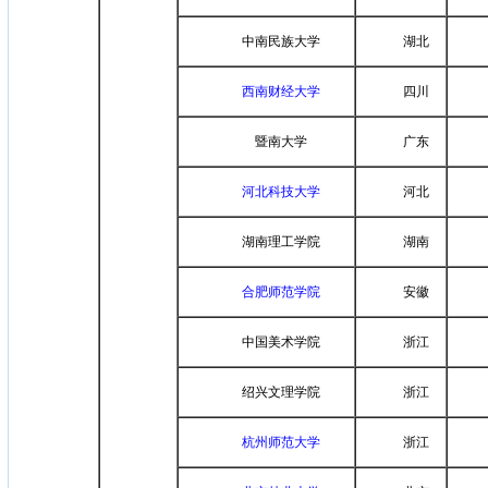
中南民族大学
湖北
西南财经大学
四川
暨南大学
广东
河北科技大学
河北
湖南理工学院
湖南
合肥师范学院
安徽
中国美术学院
浙江
绍兴文理学院
浙江
杭州师范大学
浙江