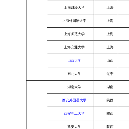
上海财经大学
上海
上海外国语大学
上海
上海师范大学
上海
上海交通大学
上海
山西大学
山西
东北大学
辽宁
湖南大学
湖南
西安外国语大学
陕西
西安理工大学
陕西
延安大学
陕西