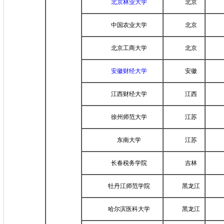
北京林业大学
北京
中国农业大学
北京
北京工商大学
北京
安徽财经大学
安徽
江西财经大学
江西
徐州师范大学
江苏
东南大学
江苏
长春税务学院
吉林
牡丹江师范学院
黑龙江
哈尔滨医科大学
黑龙江