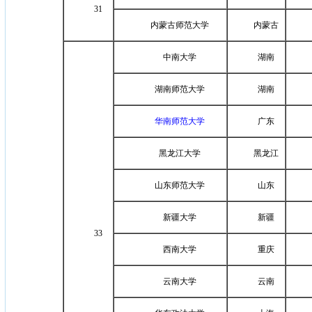
31
内蒙古师范大学
内蒙古
中南大学
湖南
湖南师范大学
湖南
华南师范大学
广东
黑龙江大学
黑龙江
山东师范大学
山东
新疆大学
新疆
33
西南大学
重庆
云南大学
云南