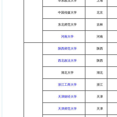
华东政法大学
上海
中国传媒大学
北京
东北师范大学
吉林
河南大学
河南
陕西师范大学
陕西
西北政法大学
陕西
湖北大学
湖北
浙江工商大学
浙江
天津财经大学
天津
天津师范大学
天津