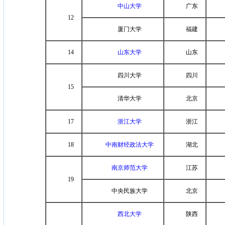
中山大学
广东
12
厦门大学
福建
14
山东大学
山东
四川大学
四川
15
清华大学
北京
17
浙江大学
浙江
18
中南财经政法大学
湖北
南京师范大学
江苏
19
中央民族大学
北京
西北大学
陕西