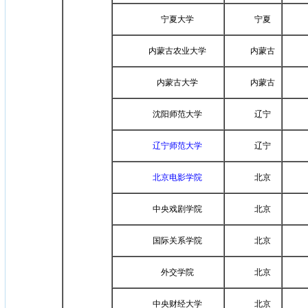
宁夏大学
宁夏
内蒙古农业大学
内蒙古
内蒙古大学
内蒙古
沈阳师范大学
辽宁
辽宁师范大学
辽宁
北京电影学院
北京
中央戏剧学院
北京
国际关系学院
北京
外交学院
北京
中央财经大学
北京