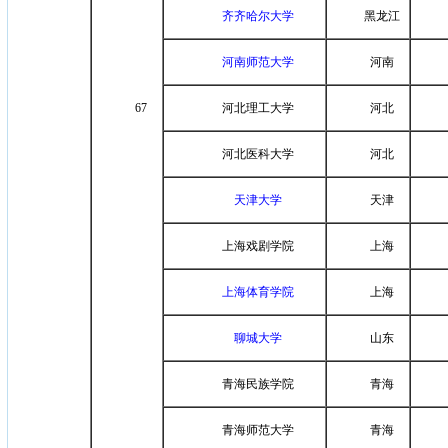
齐齐哈尔大学
黑龙江
河南师范大学
河南
67
河北理工大学
河北
河北医科大学
河北
天津大学
天津
上海戏剧学院
上海
上海体育学院
上海
聊城大学
山东
青海民族学院
青海
青海师范大学
青海