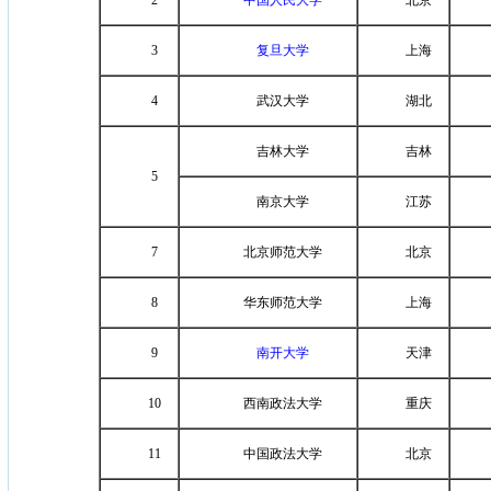
2
中国人民大学
北京
3
复旦大学
上海
4
武汉大学
湖北
吉林大学
吉林
5
南京大学
江苏
7
北京师范大学
北京
8
华东师范大学
上海
9
南开大学
天津
10
西南政法大学
重庆
11
中国政法大学
北京