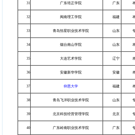
31
广东培正学院
广东
32
闽南理工学院
福建
33
青岛恒星职业技术学院
山东
34
烟台南山学院
山东
35
大连艺术学院
辽宁
36
安徽新华学院
安徽
37
仰恩大学
福建
38
青岛飞洋职业技术学院
山东
39
北京科技经营管理学院
北京
40
广东岭南职业技术学院
广东