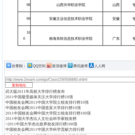
98
山西兴华职业学院
山西
99
安徽文达信息技术职业学院
安徽
10
0
南海东软信息技术职业学院
广东
分享到：
QQ空间
新浪微博
腾讯微博
人人网
武大版2011年高校大学排行榜发布
2011中国最受媒体关注大学排行榜10强
中国校友会网2011中国大学院士校友排行榜10强
中国校友会网2011中国造富大学排行榜10强
2011中国校友会网中国大学院士校友排行榜100强
2011中国大学杰出人文社会科学家校友榜
=2011中国大学杰出政界校友排行榜100强
中国校友会网2011中国大学科学贡献力排行榜