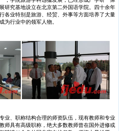
一，学院旅游学科迅猛发展，已经形成产学研一体
展研究基地设立在北京第二外国语学院。四十余年
行各业特别是旅游、经贸、外事等方面培养了大量
成为行业中的领军人物。
业、职称结构合理的师资队伍，现有教师和专业
多名教师具有高级职称，绝大多数教师曾在国外进修或