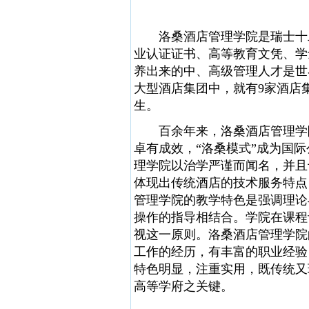
洛桑酒店管理学院是瑞士十二
业认证证书、高等教育文凭、学
养出来的中、高级管理人才是世
大型酒店集团中，就有9家酒店
生。
百余年来，洛桑酒店管理学院
卓有成效，“洛桑模式”成为国
理学院以治学严谨而闻名，并且
体现出传统酒店的技术服务特点
管理学院的教学特色是强调理论
操作的指导相结合。学院在课程
视这一原则。洛桑酒店管理学院
工作的经历，有丰富的职业经验
特色明显，注重实用，既传统又
高等学府之关键。