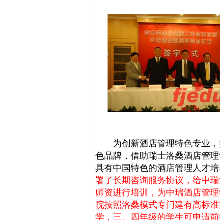
为创新酒店管理特色专业，提
色品牌，借助瑞士洛桑酒店管理
具有中国特色的酒店管理人才培
署了长期咨询服务协议，给中瑞
师资进行培训，为中瑞酒店管理
院按照洛桑模式专门建有高标准
学，三、四年级的学生可申请前