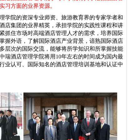
实习方面的业界资源。
学院的资深专业师资、旅游教育界的专家学者和
酒店集团的业界精英，承担学院的实践性课程和讲
紧抓住市场对高端酒店管理人才的需求，培养国际
掌握外语，了解国际酒店产业背景，谙熟国际酒店
多层次的国际交流，能够将所学知识和所掌握技能
中瑞酒店管理学院将用10年左右的时间成为国内最
行业认可、国际知名的酒店管理培训基地和认证中