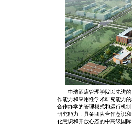
中瑞酒店管理学院以先进的办
作能力和应用性学术研究能力的
合作办学的管理模式和运行机制
研究能力，具备团队合作意识和
化意识和开放心态的中高级国际