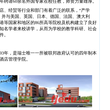
年聘请60余名外国专家在校任教，师资力量雄厚。
、经贸等行业和部门有着广泛的联系，“产学
，并与美国、英国、日本、德国、法国、澳大利
港等国家和地区的86所高等院校及机构建立了良好
知名学者来校讲学，从而为学校的教学科研、社会
件。
3年，是瑞士唯一一所被联邦政府认可的四年制本
酒店管理学院。