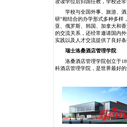
攻读学位后归国任教，学校还常
学校与全国外事、旅游、酒店
研”相结合的办学形式多种多样
亚、俄罗斯、韩国、加拿大和香
的交流关系，还经常邀请国内外
实践以及人才交流提供了良好条
瑞士洛桑酒店管理学院
洛桑酒店管理学院创立于189
科酒店管理学院，是世界最好的