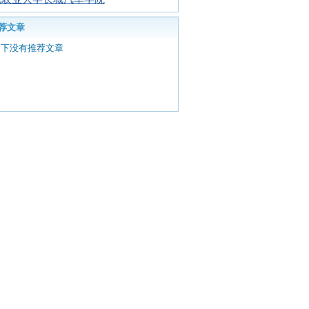
荐文章
目下没有推荐文章