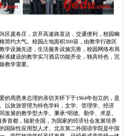
区庞各庄，京开高速路直达，交通便利，校园幽
格简约大气。校园占地面积300亩，由教学行政区
教学设施先进，生活服务设施完善，校园网络布局
标准建设的教学实习酒店功能齐全，独具特色，完
操教学需要。
周恩来总理的亲切关怀下于1964年创立的，是
、以旅游管理为特色学科，文学、管理学、经济
同发展的教学型大学。秉承“明德、勤学、求是、
服务首都，辐射全国，为国家的经济社会发展培养
的国际性应用型人才。北京第二外国语学院是中国