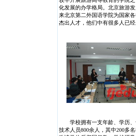
较早开展旅游高等教育的学院之
化发展的办学格局。北京旅游发
来北京第二外国语学院为国家各
杰出人才，他们中有很多人已经
学校拥有一支年龄、学历、专
技术人员800余人，其中200