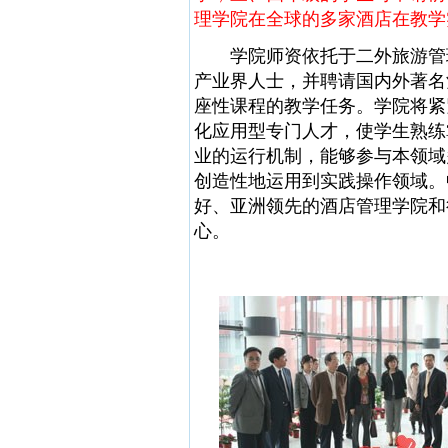
理学院在全球的多家酒店在教学
学院师资依托于二外旅游管理
产业界人士，并聘请国内外著名
座性课程的教学任务。学院将紧
化应用型专门人才，使学生熟练
业的运行机制，能够参与本领域
创造性地运用到实践操作领域。
好、亚洲领先的酒店管理学院和
心。