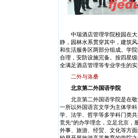
中瑞酒店管理学院校园在大兴
静，园林水系贯穿其中，建筑风
和生活服务区两部分组成。学院
合理，安防设施完备。按四星级
全满足酒店管理等专业学生的实
二外与洛桑
北京第二外国语学院
北京第二外国语学院是在敬爱的
一所以外国语言文学为主体学科
学、法学、哲学等多学科门类共
竞先”的办学理念，立足北京，
外事、旅游、经贸、文化等方面