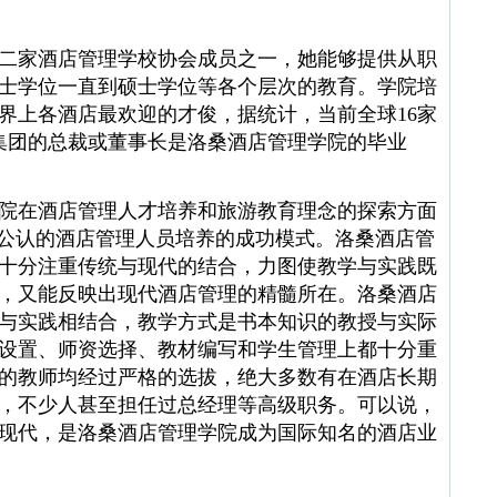
家酒店管理学校协会成员之一，她能够提供从职
士学位一直到硕士学位等各个层次的教育。学院培
界上各酒店最欢迎的才俊，据统计，当前全球16家
集团的总裁或董事长是洛桑酒店管理学院的毕业
在酒店管理人才培养和旅游教育理念的探索方面
际公认的酒店管理人员培养的成功模式。洛桑酒店管
十分注重传统与现代的结合，力图使教学与实践既
，又能反映出现代酒店管理的精髓所在。洛桑酒店
与实践相结合，教学方式是书本知识的教授与实际
设置、师资选择、教材编写和学生管理上都十分重
的教师均经过严格的选拔，绝大多数有在酒店长期
，不少人甚至担任过总经理等高级职务。可以说，
现代，是洛桑酒店管理学院成为国际知名的酒店业