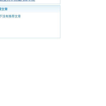
荐文章
下没有推荐文章