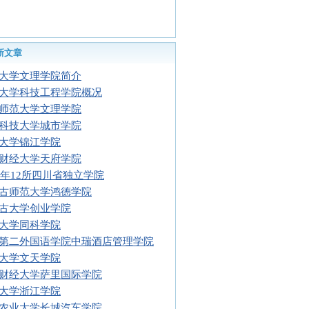
新文章
大学文理学院简介
大学科技工程学院概况
师范大学文理学院
科技大学城市学院
大学锦江学院
财经大学天府学院
08年12所四川省独立学院
古师范大学鸿德学院
古大学创业学院
大学同科学院
第二外国语学院中瑞酒店管理学院
大学文天学院
财经大学萨里国际学院
大学浙江学院
农业大学长城汽车学院