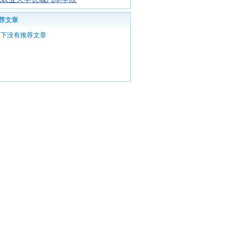
荐文章
目下没有推荐文章