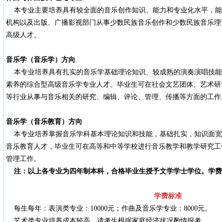
本专业主要培养具有较全面的音乐创作知识、能力和专业化水平，能
机构以及出版、广播影视部门从事少数民族音乐创作和少数民族音乐理
高级人才。
音乐学（音乐学）方向
本专业培养具有扎实的音乐学基础理论知识、较成熟的演奏演唱技能
素养的综合型高级音乐学专业人才。毕业生可在社会文艺团体、艺术研
等行业从事与音乐相关的研究、编辑、评论、管理、传播等方面的工作
音乐学（音乐教育）方向
本专业培养掌握音乐学科基本理论知识和技能，基础扎实，知识面宽
音乐教育人才，毕业生可在高等和中等学校进行音乐教学和教学研究工
管理工作。
注：以上各专业为四年制本科，合格毕业生授予文学学士学位。
学费
学费标准
每生每年：表演类专业：10000元；作曲及音乐学专业：8000元。
艺术类专业培养成本较高，请考生根据家庭经济状况酌情报考。