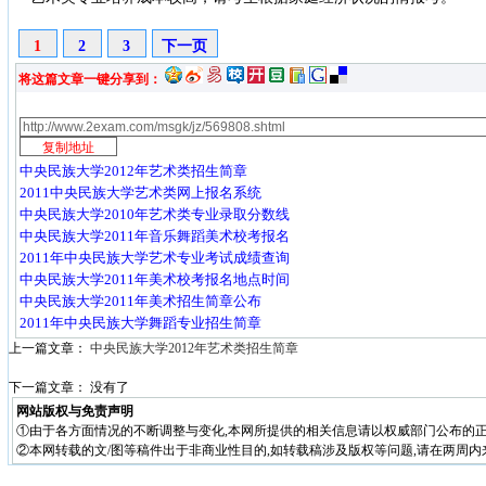
1
2
3
下一页
将这篇文章一键分享到：
中央民族大学2012年艺术类招生简章
2011中央民族大学艺术类网上报名系统
中央民族大学2010年艺术类专业录取分数线
中央民族大学2011年音乐舞蹈美术校考报名
2011年中央民族大学艺术专业考试成绩查询
中央民族大学2011年美术校考报名地点时间
中央民族大学2011年美术招生简章公布
2011年中央民族大学舞蹈专业招生简章
上一篇文章：
中央民族大学2012年艺术类招生简章
下一篇文章： 没有了
网站版权与免责声明
①由于各方面情况的不断调整与变化,本网所提供的相关信息请以权威部门公布的正
②本网转载的文/图等稿件出于非商业性目的,如转载稿涉及版权等问题,请在两周内